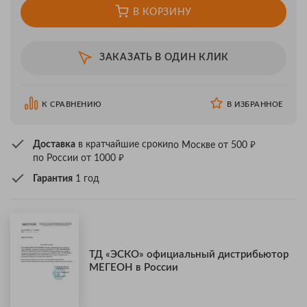
В КОРЗИНУ
ЗАКАЗАТЬ В ОДИН КЛИК
К СРАВНЕНИЮ
В ИЗБРАННОЕ
₽
Доставка
в кратчайшие сроки
по Москве от 500
₽
по России от 1000
Гарантия
1 год
ТД «ЭСКО» официальный дистрибьютор
МЕГЕОН в России