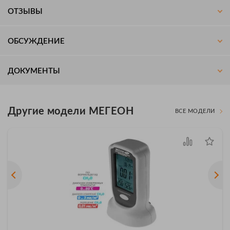
ОТЗЫВЫ
ОБСУЖДЕНИЕ
ДОКУМЕНТЫ
Другие модели МЕГЕОН
ВСЕ МОДЕЛИ