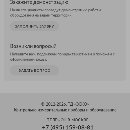
Закажите демонстрацию
Наши специалисты проведут демонстрацию работы
оборудования на вашей территории
ЗАПОЛНИТЬ ЗАЯВКУ
Возникли вопросы?
Напишите нам: подскажем по характеристикам и поможем с
оформлением заказа.
ЗАДАТЬ ВОПРОС
© 2012-2026, ТД «ЭСКО»
Контрольно измерительные приборы и оборудование
ТЕЛЕФОН В МОСКВЕ
+7 (495) 159-08-81