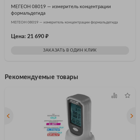
МЕГЕОН 08019 — измеритель концентрации
формальдегида
МЕГЕОН 08019 — измеритель концентрации формальдегида
₽
Цена: 21 690
ЗАКАЗАТЬ В ОДИН КЛИК
Рекомендуемые товары