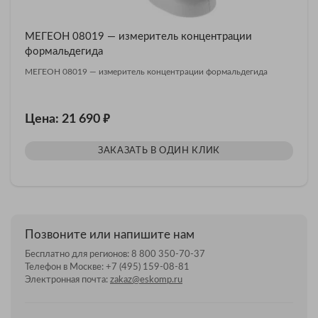
МЕГЕОН 08019 — измеритель концентрации
формальдегида
МЕГЕОН 08019 — измеритель концентрации формальдегида
₽
Цена: 21 690
ЗАКАЗАТЬ В ОДИН КЛИК
Позвоните или напишите нам
Бесплатно для регионов:
8 800 350-70-37
Телефон в Москве:
+7 (495) 159-08-81
Электронная почта:
zakaz@eskomp.ru