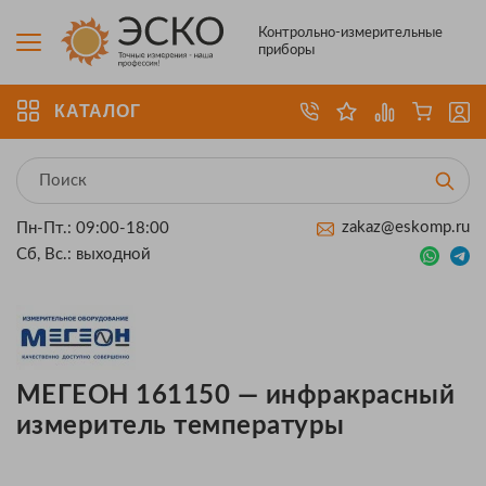
Контрольно-измерительные
приборы
КАТАЛОГ
zakaz@eskomp.ru
Пн-Пт.: 09:00-18:00
Сб, Вс.: выходной
МЕГЕОН 161150 — инфракрасный
измеритель температуры