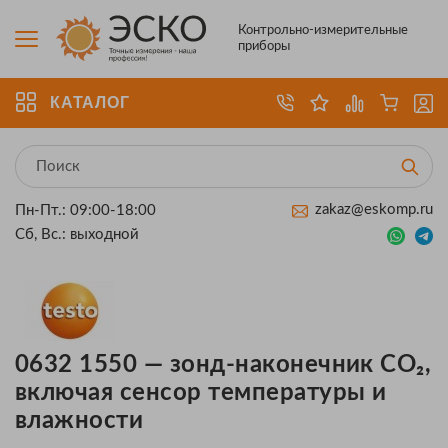
Контрольно-измерительные
приборы
КАТАЛОГ
zakaz@eskomp.ru
Пн-Пт.: 09:00-18:00
Сб, Вс.: выходной
0632 1550 — зонд-наконечник СО₂,
включая сенсор температуры и
влажности