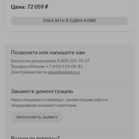
₽
Цена: 72 059
ЗАКАЗАТЬ В ОДИН КЛИК
Позвоните или напишите нам
Бесплатно для регионов:
8 800 350-70-37
Телефон в Москве:
+7 (495) 159-08-81
Электронная почта:
zakaz@eskomp.ru
Закажите демонстрацию
Наши специалисты проведут демонстрацию работы
оборудования на вашей территории
ЗАПОЛНИТЬ ЗАЯВКУ
Возникли вопросы?