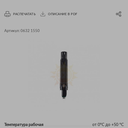
РАСПЕЧАТАТЬ
ОПИСАНИЕ В PDF
Артикул:
0632 1550
Температура рабочая
от 0°C до +50 °C