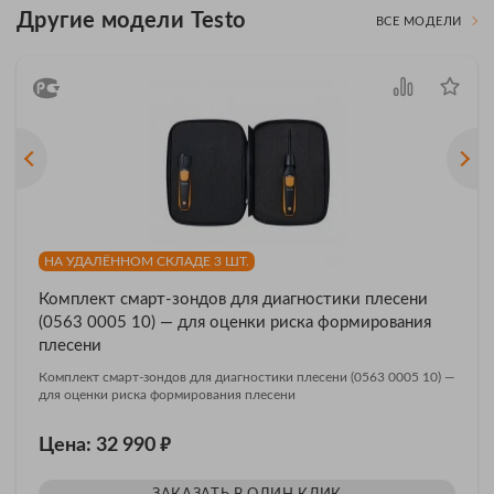
Другие модели Testo
ВСЕ МОДЕЛИ
НА УДАЛЁННОМ СКЛАДЕ 3 ШТ.
Комплект смарт-зондов для диагностики плесени
(0563 0005 10) — для оценки риска формирования
плесени
Комплект смарт-зондов для диагностики плесени (0563 0005 10) —
для оценки риска формирования плесени
₽
Цена: 32 990