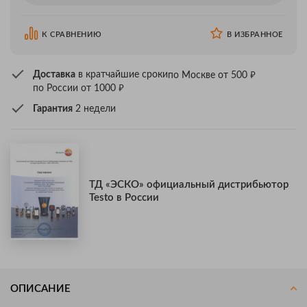
К СРАВНЕНИЮ
В ИЗБРАННОЕ
₽
Доставка
в кратчайшие сроки
по Москве от 500
₽
по России от 1000
Гарантия
2 недели
ТД «ЭСКО» официальный дистрибьютор
Testo в России
ОПИСАНИЕ