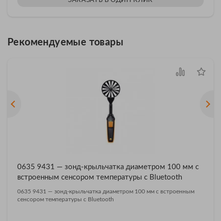
ЗАКАЗАТЬ В ОДИН КЛИК
Рекомендуемые товары
0635 9431 — зонд-крыльчатка диаметром 100 мм с
встроенным сенсором температуры с Bluetooth
0635 9431 — зонд-крыльчатка диаметром 100 мм с встроенным
сенсором температуры с Bluetooth