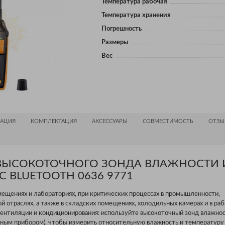
Температура рабочая
Температура хранения
Погрешность
Размеры
Вес
АЦИЯ
КОМПЛЕКТАЦИЯ
АКСЕССУАРЫ
СОВМЕСТИМОСТЬ
ОТЗЫ
ВЫСОКОТОЧНОГО ЗОНДА ВЛАЖНОСТИ 
С BLUETOOTH 0636 9771
мещениях и лабораториях, при критических процессах в промышленности,
й отраслях, а также в складских помещениях, холодильных камерах и в ра
 вентиляции и кондиционирования: используйте высокоточный зонд влажн
ным прибором), чтобы измерить относительную влажность и температуру 