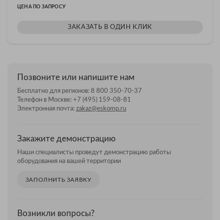
ЦЕНА ПО ЗАПРОСУ
ЗАКАЗАТЬ В ОДИН КЛИК
Позвоните или напишите нам
Бесплатно для регионов:
8 800 350-70-37
Телефон в Москве:
+7 (495) 159-08-81
Электронная почта:
zakaz@eskomp.ru
Закажите демонстрацию
Наши специалисты проведут демонстрацию работы
оборудования на вашей территории
ЗАПОЛНИТЬ ЗАЯВКУ
Возникли вопросы?