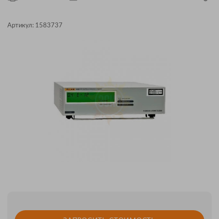
Артикул:
1583737