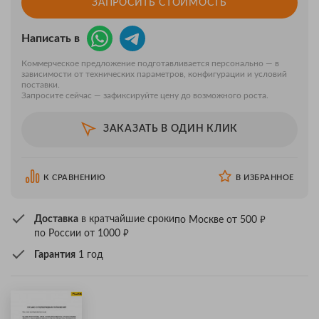
ЗАПРОСИТЬ СТОИМОСТЬ
Написать в
Коммерческое предложение подготавливается персонально — в
зависимости от технических параметров, конфигурации и условий
поставки.
Запросите сейчас — зафиксируйте цену до возможного роста.
ЗАКАЗАТЬ В ОДИН КЛИК
К СРАВНЕНИЮ
В ИЗБРАННОЕ
₽
Доставка
в кратчайшие сроки
по Москве от 500
₽
по России от 1000
Гарантия
1 год