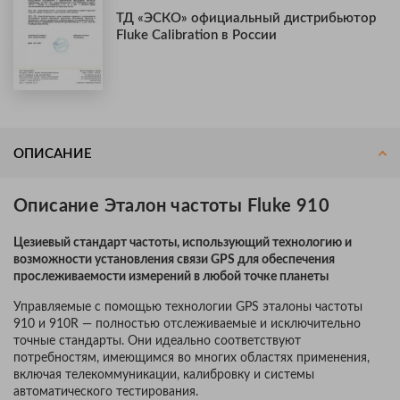
ТД «ЭСКО» официальный дистрибьютор
Fluke Calibration в России
ОПИСАНИЕ
Описание Эталон частоты Fluke 910
Цезиевый стандарт частоты, использующий технологию и
возможности установления связи GPS для обеспечения
прослеживаемости измерений в любой точке планеты
Управляемые с помощью технологии GPS эталоны частоты
910 и 910R — полностью отслеживаемые и исключительно
точные стандарты. Они идеально соответствуют
потребностям, имеющимся во многих областях применения,
включая телекоммуникации, калибровку и системы
автоматического тестирования.