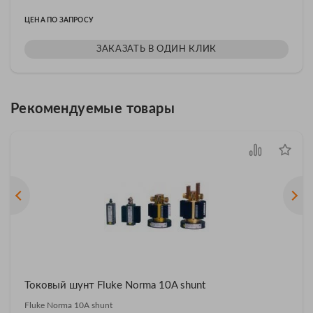
ЦЕНА ПО ЗАПРОСУ
ЗАКАЗАТЬ В ОДИН КЛИК
Рекомендуемые товары
Токовый шунт Fluke Norma 10A shunt
Fluke Norma 10A shunt