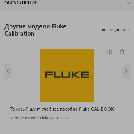
ОБСУЖДЕНИЕ
Другие модели Fluke
ВСЕ МОДЕЛИ
Calibration
Токовый шунт Учебное пособие Fluke CAL-BOOK
Учебное пособие Fluke CAL-BOOK