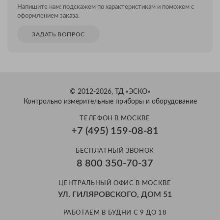
Напишите нам: подскажем по характеристикам и поможем с
оформлением заказа.
ЗАДАТЬ ВОПРОС
© 2012-2026, ТД «ЭСКО»
Контрольно измерительные приборы и оборудование
ТЕЛЕФОН В МОСКВЕ
+7 (495) 159-08-81
БЕСПЛАТНЫЙ ЗВОНОК
8 800 350-70-37
ЦЕНТРАЛЬНЫЙ ОФИС В МОСКВЕ
УЛ. ГИЛЯРОВСКОГО, ДОМ 51
РАБОТАЕМ В БУДНИ С 9 ДО 18