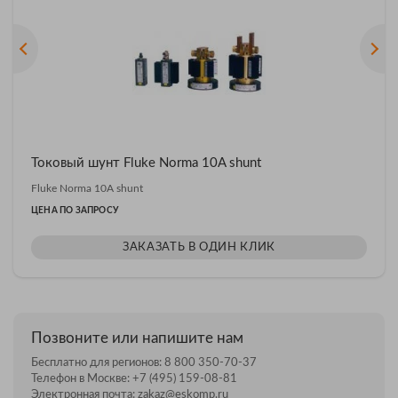
Токовый шунт Fluke Norma 10A shunt
Fluke Norma 10A shunt
ЦЕНА ПО ЗАПРОСУ
ЗАКАЗАТЬ В ОДИН КЛИК
Позвоните или напишите нам
Бесплатно для регионов:
8 800 350-70-37
Телефон в Москве:
+7 (495) 159-08-81
Электронная почта:
zakaz@eskomp.ru