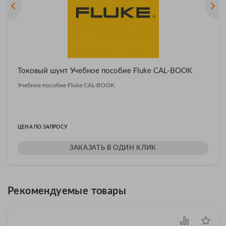
Токовый шунт Учебное пособие Fluke CAL-BOOK
Учебное пособие Fluke CAL-BOOK
ЦЕНА ПО ЗАПРОСУ
ЗАКАЗАТЬ В ОДИН КЛИК
Рекомендуемые товары