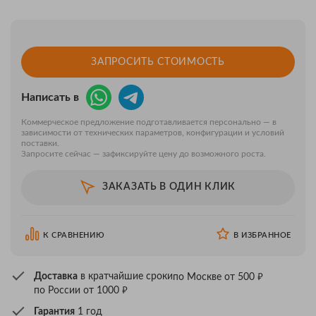
ЗАПРОСИТЬ СТОИМОСТЬ
Написать в
Коммерческое предложение подготавливается персонально — в
зависимости от технических параметров, конфигурации и условий
поставки.
Запросите сейчас — зафиксируйте цену до возможного роста.
ЗАКАЗАТЬ В ОДИН КЛИК
К СРАВНЕНИЮ
В ИЗБРАННОЕ
₽
Доставка
в кратчайшие сроки
по Москве от 500
₽
по России от 1000
Гарантия
1 год