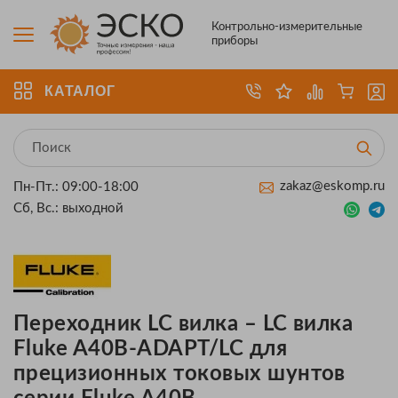
Контрольно-измерительные
приборы
КАТАЛОГ
zakaz@eskomp.ru
Пн-Пт.: 09:00-18:00
Сб, Вс.: выходной
Переходник LC вилка – LC вилка
Fluke A40B-ADAPT/LC для
прецизионных токовых шунтов