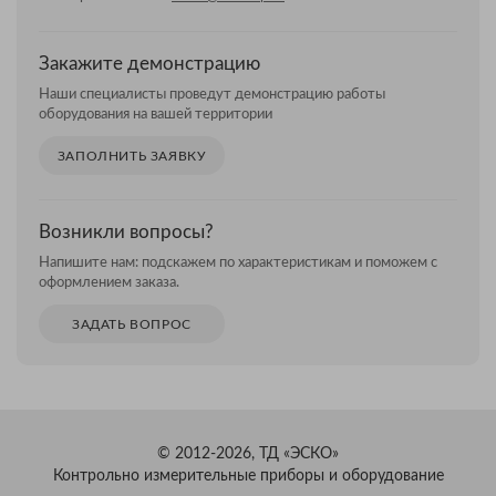
Закажите демонстрацию
Наши специалисты проведут демонстрацию работы
оборудования на вашей территории
ЗАПОЛНИТЬ ЗАЯВКУ
Возникли вопросы?
Напишите нам: подскажем по характеристикам и поможем с
оформлением заказа.
ЗАДАТЬ ВОПРОС
© 2012-2026, ТД «ЭСКО»
Контрольно измерительные приборы и оборудование