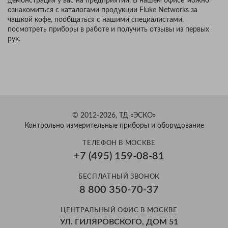
демонстрация у вас на предприятии. В нашем офисе можно
ознакомиться с каталогами продукции Fluke Networks за
чашкой кофе, пообщаться с нашими специалистами,
посмотреть приборы в работе и получить отзывы из первых
рук.
© 2012-2026, ТД «ЭСКО»
Контрольно измерительные приборы и оборудование
ТЕЛЕФОН В МОСКВЕ
+7 (495) 159-08-81
БЕСПЛАТНЫЙ ЗВОНОК
8 800 350-70-37
ЦЕНТРАЛЬНЫЙ ОФИС В МОСКВЕ
УЛ. ГИЛЯРОВСКОГО, ДОМ 51