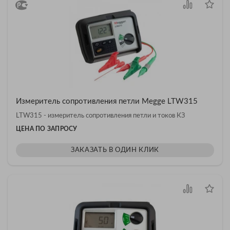
Измеритель сопротивления петли Megge LTW315
LTW315 - измеритель сопротивления петли и токов КЗ
ЦЕНА ПО ЗАПРОСУ
ЗАКАЗАТЬ В ОДИН КЛИК