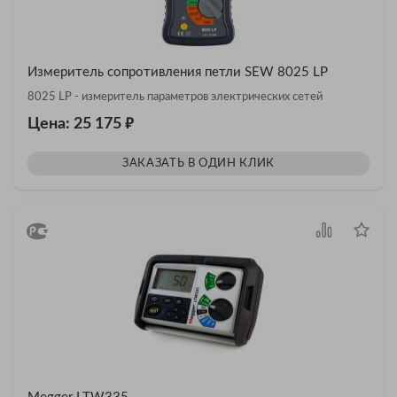
Измеритель сопротивления петли SEW 8025 LP
8025 LP - измеритель параметров электрических сетей
₽
Цена: 25 175
ЗАКАЗАТЬ В ОДИН КЛИК