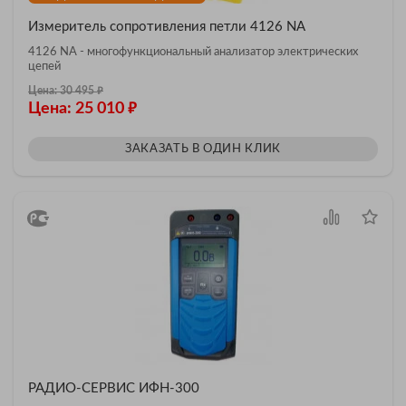
Измеритель сопротивления петли 4126 NA
4126 NA - многофункциональный анализатор электрических
цепей
₽
Цена: 30 495
₽
Цена: 25 010
ЗАКАЗАТЬ В ОДИН КЛИК
РАДИО-СЕРВИС ИФН-300