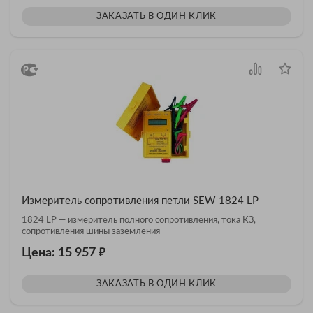
ЗАКАЗАТЬ В ОДИН КЛИК
Измеритель сопротивления петли SEW 1824 LP
1824 LP — измеритель полного сопротивления, тока КЗ,
сопротивления шины заземления
₽
Цена: 15 957
ЗАКАЗАТЬ В ОДИН КЛИК