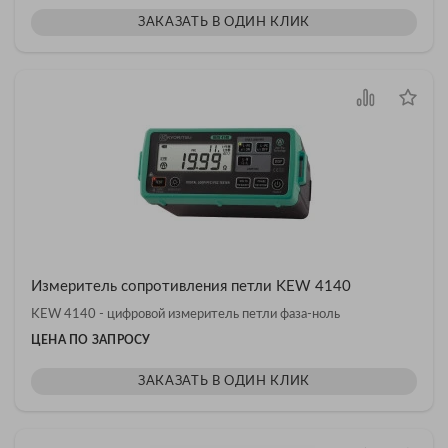
ЗАКАЗАТЬ В ОДИН КЛИК
Измеритель сопротивления петли KEW 4140
KEW 4140 - цифровой измеритель петли фаза-ноль
ЦЕНА ПО ЗАПРОСУ
ЗАКАЗАТЬ В ОДИН КЛИК