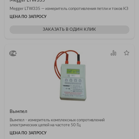
Megger LTW335
Megger LTW335 — измеритель сопротивления петли и токов КЗ
ЦЕНА ПО ЗАПРОСУ
ЗАКАЗАТЬ В ОДИН КЛИК
Вымпел
Вымпел - измеритель комплексных сопротивлений
электрических цепей на частоте 50 Гц
ЦЕНА ПО ЗАПРОСУ