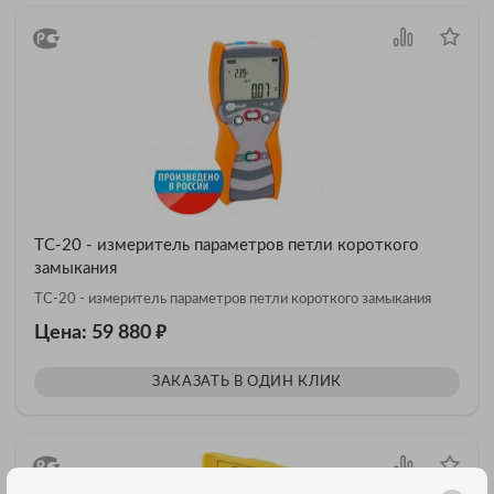
TC-20 - измеритель параметров петли короткого
замыкания
TC-20 - измеритель параметров петли короткого замыкания
₽
Цена: 59 880
ЗАКАЗАТЬ В ОДИН КЛИК