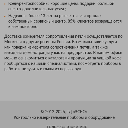
Конкурентоспособны: хорошие цены, подарки, большой
спектр дополнительных услуг;
Надежны: более 13 лет на рынке, тысячи продаж,
собственный сервисный центр, 85% клиентов возвращаются
к нам повторно;
Доставка измерителя сопротивления петли осуществляется по
Москве и в другие регионы России. Возможны такие услуги
как поверка измерителя сопротивления петли, а так же
выездная демонстрация у вас на предприятии. В нашем офисе
можно ознакомиться с каталогами продукции за чашкой кофе,
пообщаться с нашими специалистами, посмотреть приборы в
работе и получить отзывы из первых рук.
© 2012-2026, ТД «ЭСКО»
Контрольно измерительные приборы и оборудование
ТЕЛЕФОН В МОСКВЕ