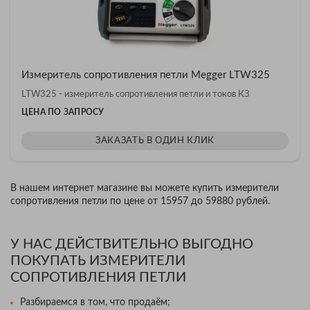
Измеритель сопротивления петли Megger LTW325
LTW325 - измеритель сопротивления петли и токов КЗ
ЦЕНА ПО ЗАПРОСУ
ЗАКАЗАТЬ В ОДИН КЛИК
В нашем интернет магазине вы можете купить измерители
сопротивления петли по цене от 15957 до 59880 рублей.
У НАС ДЕЙСТВИТЕЛЬНО ВЫГОДНО
ПОКУПАТЬ ИЗМЕРИТЕЛИ
СОПРОТИВЛЕНИЯ ПЕТЛИ
Разбираемся в том, что продаём;