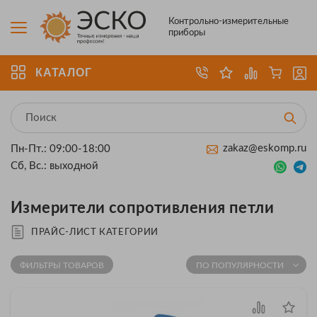
Контрольно-измерительные
приборы
КАТАЛОГ
zakaz@eskomp.ru
Пн-Пт.: 09:00-18:00
Сб, Вс.: выходной
Измерители сопротивления петли
ПРАЙС-ЛИСТ КАТЕГОРИИ
ФИЛЬТРЫ ТОВАРОВ
ПО ПОПУЛЯРНОСТИ