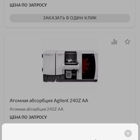
ЦЕНА ПО ЗАПРОСУ
ЗАКАЗАТЬ В ОДИН КЛИК
Атомная абсорбция Agilent 240Z AA
Атомная абсорбция 240Z AA
ЦЕНА ПО ЗАПРОСУ
ЗАКАЗАТЬ В ОДИН КЛИК