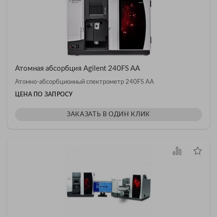
Атомная абсорбция Agilent 240FS AA
Атомно-абсорбционный спектрометр 240FS AA
ЦЕНА ПО ЗАПРОСУ
ЗАКАЗАТЬ В ОДИН КЛИК