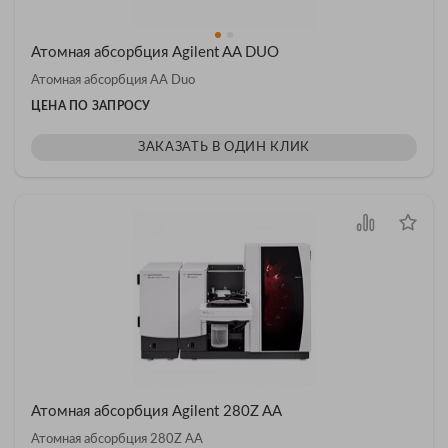
Атомная абсорбция Agilent AA DUO
Атомная абсорбция AA Duo
ЦЕНА ПО ЗАПРОСУ
ЗАКАЗАТЬ В ОДИН КЛИК
Атомная абсорбция Agilent 280Z AA
Атомная абсорбция 280Z AA