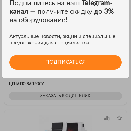
Подпишитесь на наш
Telegram-
канал
— получите скидку
до 3%
на оборудование!
Актуальные новости, акции и специальные
предложения для специалистов.
ПОДПИСАТЬСЯ
Атомная абсорбция Agilent 240 AA
Атомная абсорбция 240 AA
ЦЕНА ПО ЗАПРОСУ
ЗАКАЗАТЬ В ОДИН КЛИК