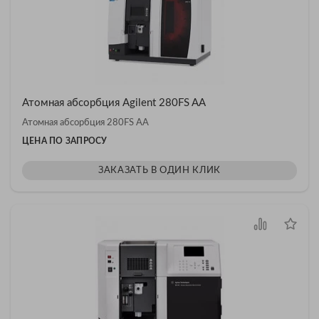
Атомная абсорбция Agilent 280FS AA
Атомная абсорбция 280FS AA
ЦЕНА ПО ЗАПРОСУ
ЗАКАЗАТЬ В ОДИН КЛИК