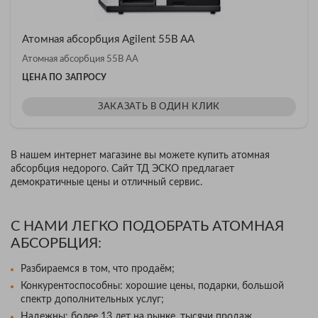
Атомная абсорбция Agilent 55B AA
Атомная абсорбция 55B AA
ЦЕНА ПО ЗАПРОСУ
ЗАКАЗАТЬ В ОДИН КЛИК
В нашем интернет магазине вы можете купить атомная
абсорбция недорого. Сайт ТД ЭСКО предлагает
демократичные цены и отличный сервис.
С НАМИ ЛЕГКО ПОДОБРАТЬ АТОМНАЯ
АБСОРБЦИЯ:
Разбираемся в том, что продаём;
Конкурентоспособны: хорошие цены, подарки, большой
спектр дополнительных услуг;
Надежны: более 13 лет на рынке, тысячи продаж,