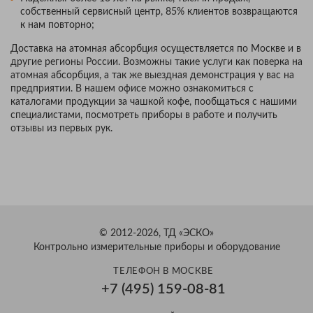
собственный сервисный центр, 85% клиентов возвращаются
к нам повторно;
Доставка на атомная абсорбция осуществляется по Москве и в
другие регионы России. Возможны такие услуги как поверка на
атомная абсорбция, а так же выездная демонстрация у вас на
предприятии. В нашем офисе можно ознакомиться с
каталогами продукции за чашкой кофе, пообщаться с нашими
специалистами, посмотреть приборы в работе и получить
отзывы из первых рук.
© 2012-2026, ТД «ЭСКО»
Контрольно измерительные приборы и оборудование
ТЕЛЕФОН В МОСКВЕ
+7 (495) 159-08-81
Александр