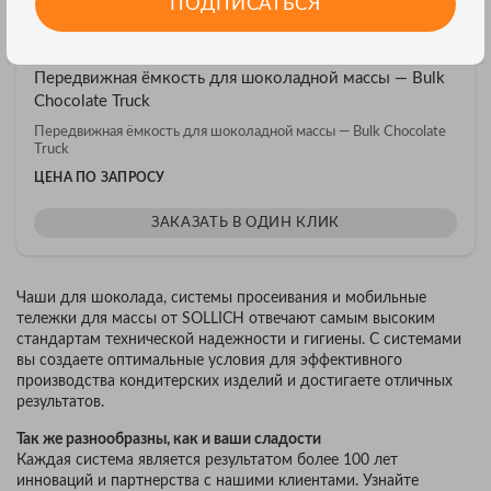
ПОДПИСАТЬСЯ
Передвижная ёмкость для шоколадной массы — Bulk
Chocolate Truck
Передвижная ёмкость для шоколадной массы — Bulk Chocolate
Truck
ЦЕНА ПО ЗАПРОСУ
ЗАКАЗАТЬ В ОДИН КЛИК
Чаши для шоколада, системы просеивания и мобильные
тележки для массы от SOLLICH отвечают самым высоким
стандартам технической надежности и гигиены. С системами
вы создаете оптимальные условия для эффективного
производства кондитерских изделий и достигаете отличных
результатов.
Так же разнообразны, как и ваши сладости
Каждая система является результатом более 100 лет
инноваций и партнерства с нашими клиентами. Узнайте