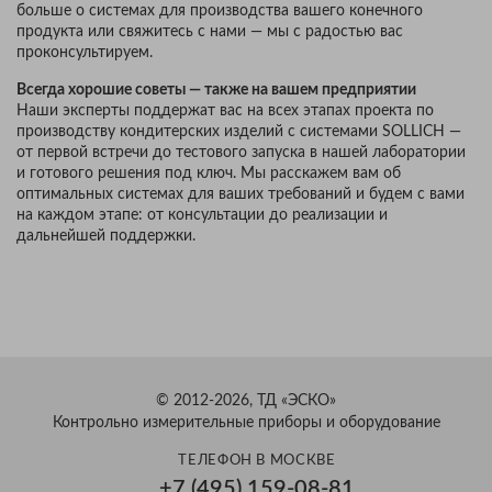
больше о системах для производства вашего конечного
продукта или свяжитесь с нами — мы с радостью вас
проконсультируем.
Всегда хорошие советы — также на вашем предприятии
Наши эксперты поддержат вас на всех этапах проекта по
производству кондитерских изделий с системами SOLLICH —
от первой встречи до тестового запуска в нашей лаборатории
и готового решения под ключ. Мы расскажем вам об
оптимальных системах для ваших требований и будем с вами
на каждом этапе: от консультации до реализации и
дальнейшей поддержки.
© 2012-2026, ТД «ЭСКО»
Контрольно измерительные приборы и оборудование
ТЕЛЕФОН В МОСКВЕ
+7 (495) 159-08-81