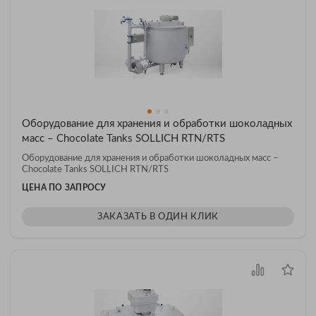
Оборудование для хранения и обработки шоколадных
масс – Chocolate Tanks SOLLICH RTN/RTS
Оборудование для хранения и обработки шоколадных масс –
Chocolate Tanks SOLLICH RTN/RTS
ЦЕНА ПО ЗАПРОСУ
ЗАКАЗАТЬ В ОДИН КЛИК