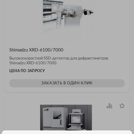
Shimadzu XRD-6100/7000
Высокоскоростной SSD-детектор для дифрактометров
Shimadzu XRD-6100/7000
ЦЕНА ПО ЗАПРОСУ
ЗАКАЗАТЬ В ОДИН КЛИК