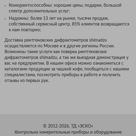
Конкурентоспособны: хорошие цены, подарки, большой
спектр дополнительных услуг;
Надежны: более 13 лет на рынке, тысячи продаж,
собственный сервисный центр, 85% клиентов возвращаются
к нам повторно;
Доставка рентгеновских дифрактометров shimadzu
осуществляется по Москве и в другие регионы России.
Возможны такие услуги как поверка рентгеновских
дифрактометров shimadzu, а так же выездная демонстрация у
вас на предприятии. В нашем офисе можно ознакомиться с
каталогами продукции за чашкой кофе, пообщаться с нашими
специалистами, посмотреть приборы в работе и получить
отзывы из первых рук.
© 2012-2026, ТД «ЭСКО»
Контрольно измерительные приборы и оборудование