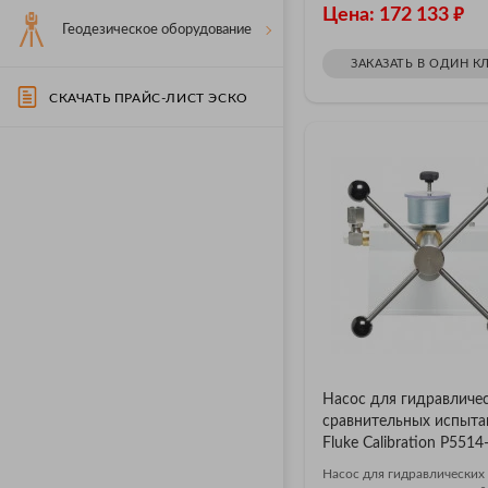
₽
Цена: 172 133
Геодезическое оборудование
ЗАКАЗАТЬ В ОДИН К
СКАЧАТЬ ПРАЙС-ЛИСТ ЭСКО
Насос для гидравличе
сравнительных испыта
Fluke Calibration P551
Насос для гидравлических