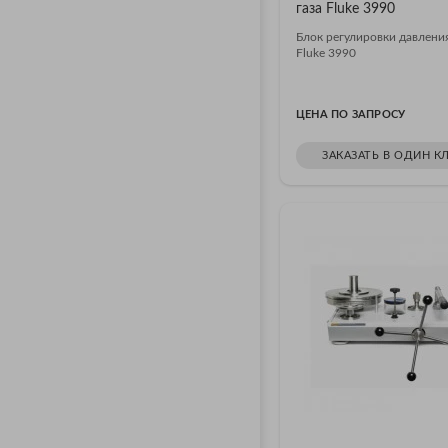
газа Fluke 3990
Блок регулировки давления
Fluke 3990
ЦЕНА ПО ЗАПРОСУ
ЗАКАЗАТЬ В ОДИН К