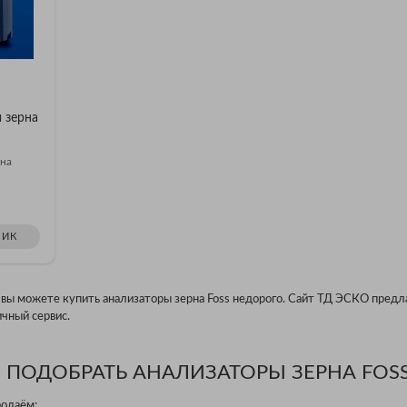
 зерна
рна
ЛИК
 вы можете купить анализаторы зерна Foss недорого. Сайт ТД ЭСКО предл
чный сервис.
 ПОДОБРАТЬ АНАЛИЗАТОРЫ ЗЕРНА FOSS
родаём;