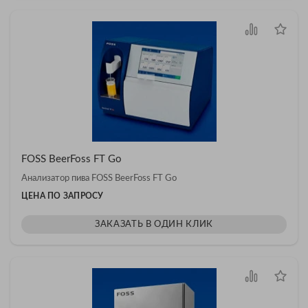
FOSS BeerFoss FT Go
Анализатор пива FOSS BeerFoss FT Go
ЦЕНА ПО ЗАПРОСУ
ЗАКАЗАТЬ В ОДИН КЛИК