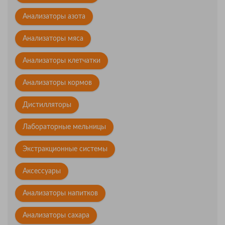
Анализаторы азота
Анализаторы мяса
Анализаторы клетчатки
Анализаторы кормов
Дистилляторы
Лабораторные мельницы
Экстракционные системы
Аксессуары
Анализаторы напитков
Анализаторы сахара