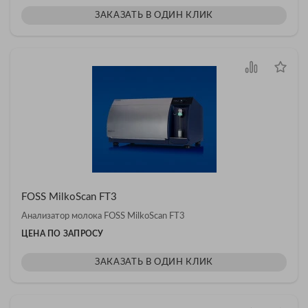
ЗАКАЗАТЬ В ОДИН КЛИК
FOSS MilkoScan FT3
Анализатор молока FOSS MilkoScan FT3
ЦЕНА ПО ЗАПРОСУ
ЗАКАЗАТЬ В ОДИН КЛИК