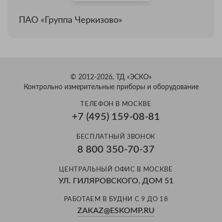
ПАО «Группа Черкизово»
© 2012-2026, ТД «ЭСКО»
Контрольно измерительные приборы и оборудование
ТЕЛЕФОН В МОСКВЕ
+7 (495) 159-08-81
БЕСПЛАТНЫЙ ЗВОНОК
8 800 350-70-37
ЦЕНТРАЛЬНЫЙ ОФИС В МОСКВЕ
УЛ. ГИЛЯРОВСКОГО, ДОМ 51
РАБОТАЕМ В БУДНИ С 9 ДО 18
ZAKAZ@ESKOMP.RU