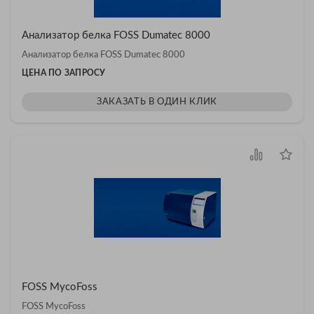
Анализатор белка FOSS Dumatec 8000
Анализатор белка FOSS Dumatec 8000
ЦЕНА ПО ЗАПРОСУ
ЗАКАЗАТЬ В ОДИН КЛИК
FOSS MycoFoss
FOSS MycoFoss