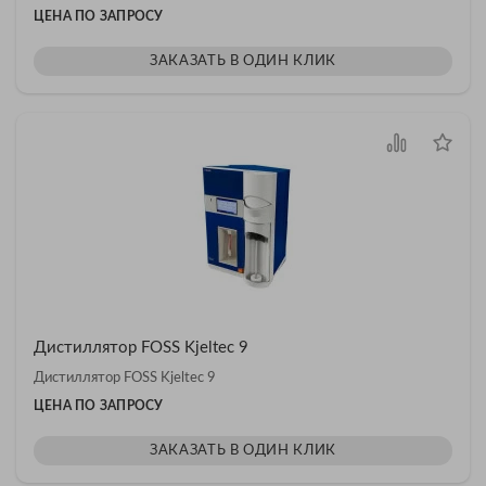
ЦЕНА ПО ЗАПРОСУ
ЗАКАЗАТЬ В ОДИН КЛИК
Дистиллятор FOSS Kjeltec 9
Дистиллятор FOSS Kjeltec 9
ЦЕНА ПО ЗАПРОСУ
ЗАКАЗАТЬ В ОДИН КЛИК