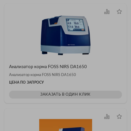
Анализатор корма FOSS NIRS DA1650
Анализатор корма FOSS NIRS DA1650
ЦЕНА ПО ЗАПРОСУ
ЗАКАЗАТЬ В ОДИН КЛИК