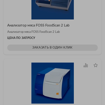
Анализатор мяса FOSS FoodScan 2 ​Lab
Анализатор мяса FOSS FoodScan 2 ​Lab
ЦЕНА ПО ЗАПРОСУ
ЗАКАЗАТЬ В ОДИН КЛИК