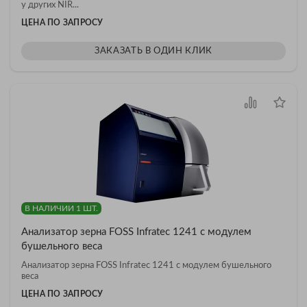
у других NIR...
ЦЕНА ПО ЗАПРОСУ
ЗАКАЗАТЬ В ОДИН КЛИК
В НАЛИЧИИ 1 ШТ.
Анализатор зерна FOSS Infratec 1241 с модулем
бушельного веса
Анализатор зерна FOSS Infratec 1241 с модулем бушельного
веса
ЦЕНА ПО ЗАПРОСУ