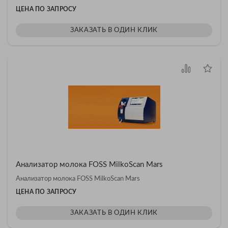
ЦЕНА ПО ЗАПРОСУ
ЗАКАЗАТЬ В ОДИН КЛИК
Анализатор молока FOSS MilkoScan Mars
Анализатор молока FOSS MilkoScan Mars
ЦЕНА ПО ЗАПРОСУ
ЗАКАЗАТЬ В ОДИН КЛИК