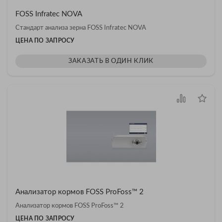
FOSS Infratec NOVA
Cтандарт анализа зерна FOSS Infratec NOVA
ЦЕНА ПО ЗАПРОСУ
ЗАКАЗАТЬ В ОДИН КЛИК
Анализатор кормов FOSS ProFoss™ 2
Анализатор кормов FOSS ProFoss™ 2
ЦЕНА ПО ЗАПРОСУ