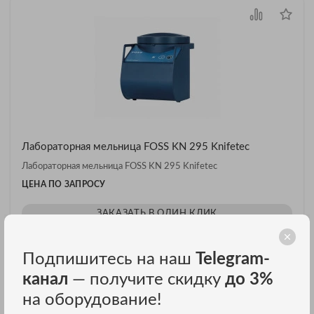
Лабораторная мельница FOSS KN 295 Knifetec
Лабораторная мельница FOSS KN 295 Knifetec
ЦЕНА ПО ЗАПРОСУ
ЗАКАЗАТЬ В ОДИН КЛИК
Подпишитесь на наш
Telegram-
канал
— получите скидку
до 3%
на оборудование!