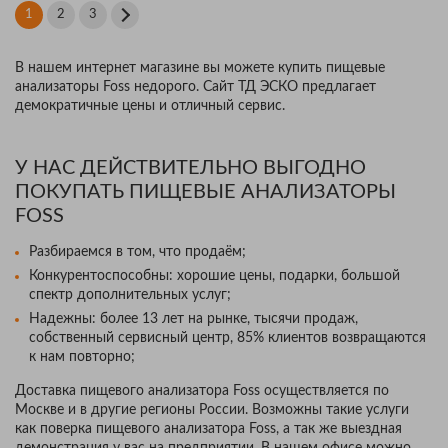
1
2
3
В нашем интернет магазине вы можете купить пищевые
анализаторы Foss недорого. Сайт ТД ЭСКО предлагает
демократичные цены и отличный сервис.
У НАС ДЕЙСТВИТЕЛЬНО ВЫГОДНО
ПОКУПАТЬ ПИЩЕВЫЕ АНАЛИЗАТОРЫ
FOSS
Разбираемся в том, что продаём;
Конкурентоспособны: хорошие цены, подарки, большой
спектр дополнительных услуг;
Надежны: более 13 лет на рынке, тысячи продаж,
собственный сервисный центр, 85% клиентов возвращаются
к нам повторно;
Доставка пищевого анализатора Foss осуществляется по
Москве и в другие регионы России. Возможны такие услуги
как поверка пищевого анализатора Foss, а так же выездная