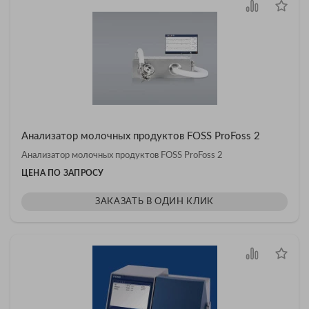
Анализатор молочных продуктов FOSS ProFoss 2
Анализатор молочных продуктов FOSS ProFoss 2
ЦЕНА ПО ЗАПРОСУ
ЗАКАЗАТЬ В ОДИН КЛИК