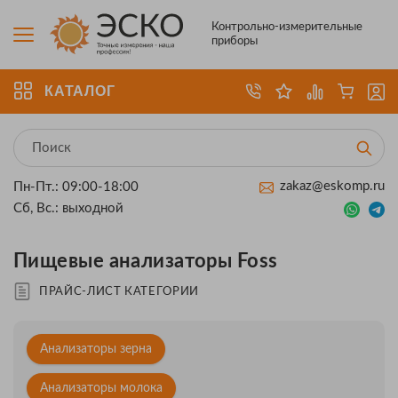
Контрольно-измерительные
приборы
КАТАЛОГ
zakaz@eskomp.ru
Пн-Пт.: 09:00-18:00
Сб, Вс.: выходной
Пищевые анализаторы Foss
ПРАЙС-ЛИСТ КАТЕГОРИИ
Анализаторы зерна
Анализаторы молока