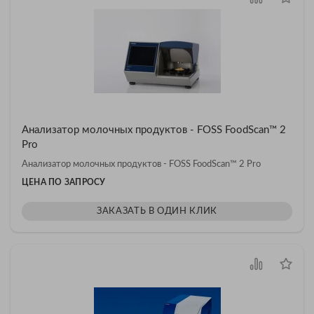
Анализатор молочных продуктов - FOSS FoodScan™ 2
Pro
Анализатор молочных продуктов - FOSS FoodScan™ 2 Pro
ЦЕНА ПО ЗАПРОСУ
ЗАКАЗАТЬ В ОДИН КЛИК