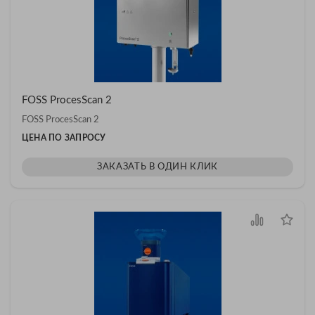
FOSS ProcesScan 2
FOSS ProcesScan 2
ЦЕНА ПО ЗАПРОСУ
ЗАКАЗАТЬ В ОДИН КЛИК