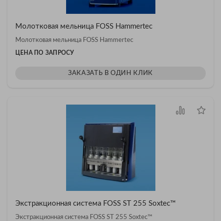
Молотковая мельница FOSS Hammertec
Молотковая мельница FOSS Hammertec
ЦЕНА ПО ЗАПРОСУ
ЗАКАЗАТЬ В ОДИН КЛИК
Экстракционная система FOSS ST 255 Soxtec™
Экстракционная система FOSS ST 255 Soxtec™