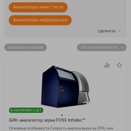
Анализаторы муки / теста
Анализаторы инфракрасные
СВЕРНУТЬ
ФИЛЬТРЫ ТОВАРОВ
ПО ПОПУЛЯРНОСТИ
В НАЛИЧИИ 1 ШТ.
БИК-анализатор зерна FOSS Infratec™
Основные особенности Скорость анализа выше на 20%, чем