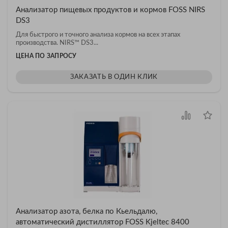
Анализатор пищевых продуктов и кормов FOSS NIRS
DS3
Для быстрого и точного анализа кормов на всех этапах
производства. NIRS™ DS3...
ЦЕНА ПО ЗАПРОСУ
ЗАКАЗАТЬ В ОДИН КЛИК
Анализатор азота, белка по Кьельдалю,
автоматический дистиллятор FOSS Kjeltec 8400