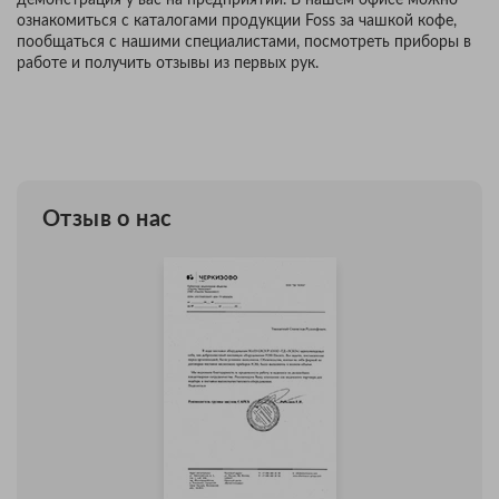
демонстрация у вас на предприятии. В нашем офисе можно
ознакомиться с каталогами продукции Foss за чашкой кофе,
пообщаться с нашими специалистами, посмотреть приборы в
работе и получить отзывы из первых рук.
Отзыв о нас