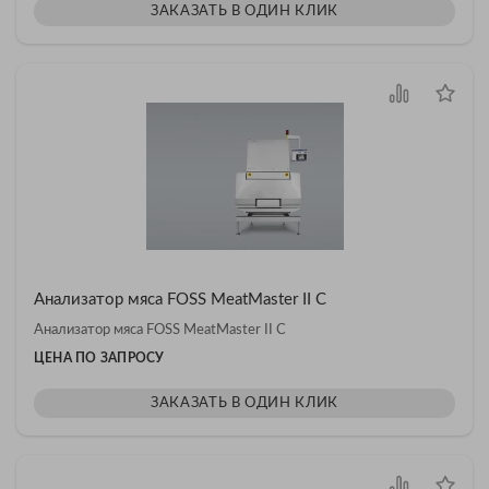
ЗАКАЗАТЬ В ОДИН КЛИК
Анализатор мяса FOSS MeatMaster II C
Анализатор мяса FOSS MeatMaster II C
ЦЕНА ПО ЗАПРОСУ
ЗАКАЗАТЬ В ОДИН КЛИК