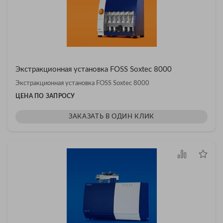
Экстракционная установка FOSS Soxtec 8000
Экстракционная установка FOSS Soxtec 8000
ЦЕНА ПО ЗАПРОСУ
ЗАКАЗАТЬ В ОДИН КЛИК