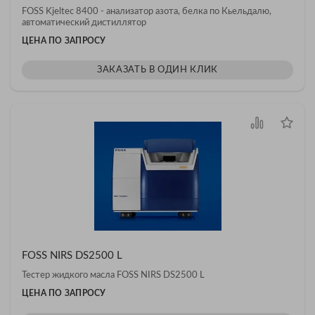
FOSS Kjeltec 8400 - анализатор азота, белка по Кьельдалю,
автоматический дистиллятор
ЦЕНА ПО ЗАПРОСУ
ЗАКАЗАТЬ В ОДИН КЛИК
FOSS NIRS DS2500 L
Тестер жидкого масла FOSS NIRS DS2500 L
ЦЕНА ПО ЗАПРОСУ