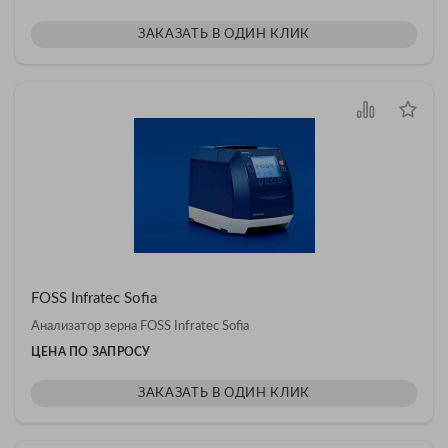
ЗАКАЗАТЬ В ОДИН КЛИК
FOSS Infratec Sofia
Анализатор зерна FOSS Infratec Sofia
ЦЕНА ПО ЗАПРОСУ
ЗАКАЗАТЬ В ОДИН КЛИК