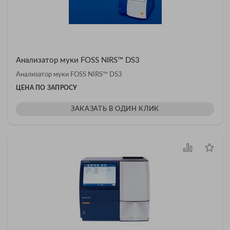
Анализатор муки FOSS NIRS™ DS3
Анализатор муки FOSS NIRS™ DS3
ЦЕНА ПО ЗАПРОСУ
ЗАКАЗАТЬ В ОДИН КЛИК