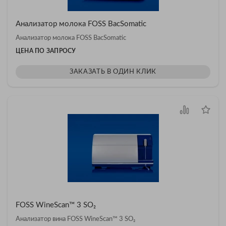
Анализатор молока FOSS BacSomatic
Анализатор молока FOSS BacSomatic
ЦЕНА ПО ЗАПРОСУ
ЗАКАЗАТЬ В ОДИН КЛИК
FOSS WineScan™ 3 SO₂
Анализатор вина FOSS WineScan™ 3 SO₂