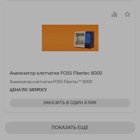
Анализатор клетчатки FOSS Fibertec 8000
Анализатор клетчатки FOSS Fibertec™ 8000
ЦЕНА ПО ЗАПРОСУ
ЗАКАЗАТЬ В ОДИН КЛИК
ПОКАЗАТЬ ЕЩЕ