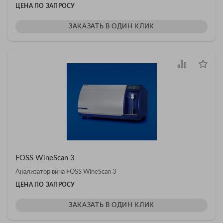
ЦЕНА ПО ЗАПРОСУ
ЗАКАЗАТЬ В ОДИН КЛИК
FOSS WineScan 3
Анализатор вина FOSS WineScan 3
ЦЕНА ПО ЗАПРОСУ
ЗАКАЗАТЬ В ОДИН КЛИК