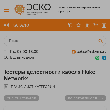
Контрольно-измерительные
приборы
КАТАЛОГ
zakaz@eskomp.ru
Пн-Пт.: 09:00-18:00
Сб, Вс.: выходной
Тестеры целостности кабеля Fluke
Networks
ПРАЙС-ЛИСТ КАТЕГОРИИ
ФИЛЬТРЫ ТОВАРОВ
ПО ПОПУЛЯРНОСТИ