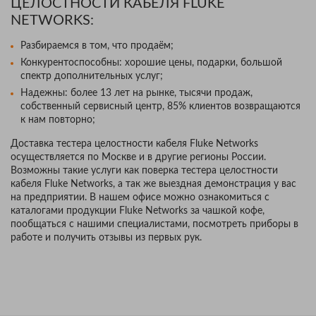
ЦЕЛОСТНОСТИ КАБЕЛЯ FLUKE
NETWORKS:
Разбираемся в том, что продаём;
Конкурентоспособны: хорошие цены, подарки, большой
спектр дополнительных услуг;
Надежны: более 13 лет на рынке, тысячи продаж,
собственный сервисный центр, 85% клиентов возвращаются
к нам повторно;
Доставка тестера целостности кабеля Fluke Networks
осуществляется по Москве и в другие регионы России.
Возможны такие услуги как поверка тестера целостности
кабеля Fluke Networks, а так же выездная демонстрация у вас
на предприятии. В нашем офисе можно ознакомиться с
каталогами продукции Fluke Networks за чашкой кофе,
пообщаться с нашими специалистами, посмотреть приборы в
работе и получить отзывы из первых рук.