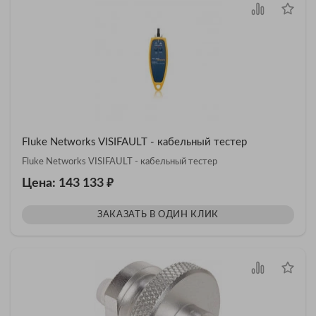
Fluke Networks VISIFAULT - кабельный тестер
Fluke Networks VISIFAULT - кабельный тестер
₽
Цена: 143 133
ЗАКАЗАТЬ В ОДИН КЛИК