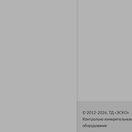
© 2012-2026, ТД «ЭСКО»
Контрольно измерительные
оборудование