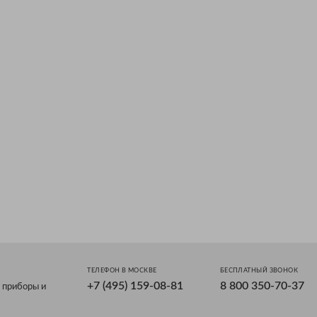
ТЕЛЕФОН В МОСКВЕ
БЕСПЛАТНЫЙ ЗВОНОК
+7 (495) 159-08-81
8 800 350-70-37
 приборы и