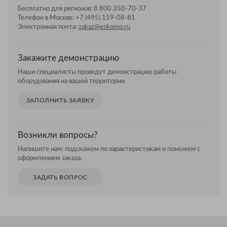
Бесплатно для регионов:
8 800 350-70-37
Телефон в Москве:
+7 (495) 159-08-81
Электронная почта:
zakaz@eskomp.ru
Закажите демонстрацию
Наши специалисты проведут демонстрацию работы
оборудования на вашей территории
ЗАПОЛНИТЬ ЗАЯВКУ
Возникли вопросы?
Напишите нам: подскажем по характеристикам и поможем с
оформлением заказа.
ЗАДАТЬ ВОПРОС