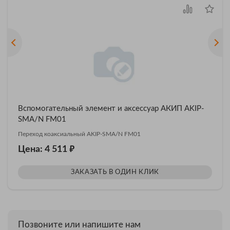
Вспомогательный элемент и аксессуар АКИП AKIP-
SMA/N FM01
Переход коаксиальный AKIP-SMA/N FM01
₽
Цена: 4 511
ЗАКАЗАТЬ В ОДИН КЛИК
Позвоните или напишите нам