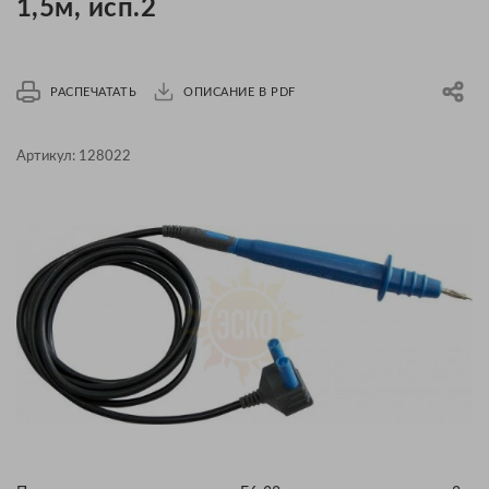
1,5м, исп.2
РАСПЕЧАТАТЬ
ОПИСАНИЕ В PDF
Артикул:
128022