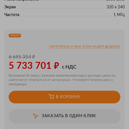
Экран
320 х 240
Частота
1 МГц
АКЦИЯ
ОБРАТИТЕСЬ К НАМ, ЕСЛИ НАШЛИ ДЕШЕВЛЕ
₽
6 695 354
₽
5 733 701
с НДС
Внимание! В связи с резкими изменениями курса доллара цены на
сайте могут отличаться от актуальных. Уточняйте точную цену у
менеджера
В КОРЗИНУ
ЗАКАЗАТЬ В ОДИН КЛИК