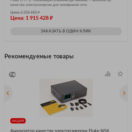
качества электроэнергии для трехфазной сети
₽
Цена: 2 236 682
₽
Цена: 1 915 428
ЗАКАЗАТЬ В ОДИН КЛИК
Рекомендуемые товары
АКЦИЯ
Анализатор качества электроэнергии Fluke N5K