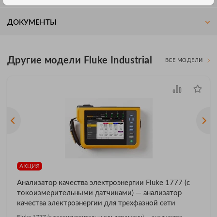
ДОКУМЕНТЫ
Другие модели Fluke Industrial
ВСЕ МОДЕЛИ
АКЦИЯ
Анализатор качества электроэнергии Fluke 1777 (с
токоизмерительными датчиками) — анализатор
качества электроэнергии для трехфазной сети
Fluke 1777 (с токоизмерительными датчиками) — анализатор