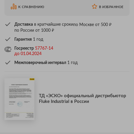
К СРАВНЕНИЮ
В ИЗБРАННОЕ
₽
Доставка
в кратчайшие сроки
по Москве от 500
₽
по России от 1000
Гарантия
1 год
Госреестр
57767-14
до 01.04.2024
Межповерочный интервал
1 год
ТД «ЭСКО» официальный дистрибьютор
Fluke Industrial в России