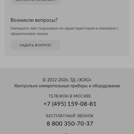
Возникли вопросы?
Напишите нам: подскажем по характеристикам и поможем с
оформлением заказа.
ЗАДАТЬ ВОПРОС
© 2012-2026, ТД «ЭСКО»
Контрольно измерительные приборы и оборудование
ТЕЛЕФОН В МОСКВЕ
+7 (495) 159-08-81
БЕСПЛАТНЫЙ ЗВОНОК
8 800 350-70-37