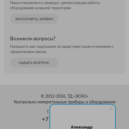
Наши специалисты проведут демонстрацию работы
оборудования на вашей территории
ЗАПОЛНИТЬ ЗАЯВКУ
Возникли вопросы?
Напишите нам: подскажем по характеристикам и поможем с
оформлением заказа.
ЗАДАТЬ ВОПРОС
© 2012-2026, ТД «ЭСКО»
Контрольно измерительные приборы и оборудование
ТЕЛЕФОН В МОСКВЕ
+7 (495) 159-08-81
Александр