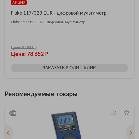
АКЦИЯ
Fluke 117/323 EUR - цифровой мультиметр
Fluke 117/323 EUR - цифровой мультиметр
₽
Цена: 91 843
₽
Цена: 78 652
ЗАКАЗАТЬ В ОДИН КЛИК
Рекомендуемые товары