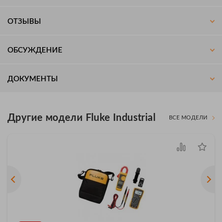
ОТЗЫВЫ
ОБСУЖДЕНИЕ
ДОКУМЕНТЫ
Другие модели Fluke Industrial
ВСЕ МОДЕЛИ