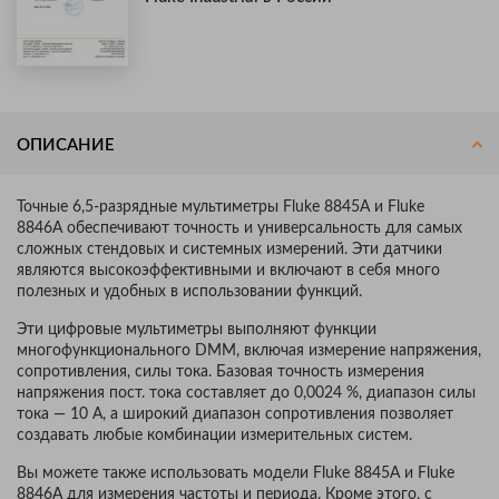
ОПИСАНИЕ
Точные 6,5-разрядные мультиметры Fluke 8845A и Fluke
8846A обеспечивают точность и универсальность для самых
сложных стендовых и системных измерений. Эти датчики
являются высокоэффективными и включают в себя много
полезных и удобных в использовании функций.
Эти цифровые мультиметры выполняют функции
многофункционального DMM, включая измерение напряжения,
сопротивления, силы тока. Базовая точность измерения
напряжения пост. тока составляет до 0,0024 %, диапазон силы
тока — 10 А, а широкий диапазон сопротивления позволяет
создавать любые комбинации измерительных систем.
Вы можете также использовать модели Fluke 8845A и Fluke
8846A для измерения частоты и периода. Кроме этого, с