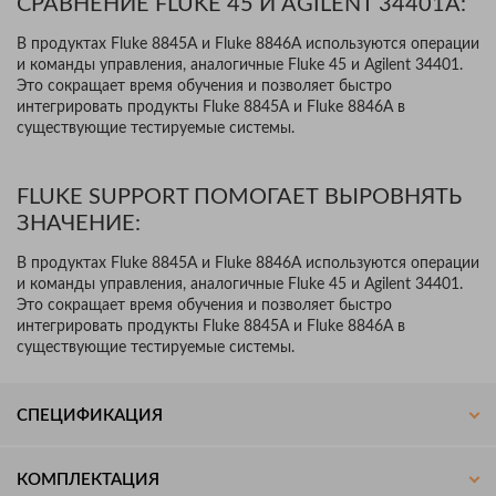
СРАВНЕНИЕ FLUKE 45 И AGILENT 34401A:
В продуктах Fluke 8845A и Fluke 8846A используются операции
и команды управления, аналогичные Fluke 45 и Agilent 34401.
Это сокращает время обучения и позволяет быстро
интегрировать продукты Fluke 8845A и Fluke 8846A в
существующие тестируемые системы.
FLUKE SUPPORT ПОМОГАЕТ ВЫРОВНЯТЬ
ЗНАЧЕНИЕ:
В продуктах Fluke 8845A и Fluke 8846A используются операции
и команды управления, аналогичные Fluke 45 и Agilent 34401.
Это сокращает время обучения и позволяет быстро
интегрировать продукты Fluke 8845A и Fluke 8846A в
существующие тестируемые системы.
СПЕЦИФИКАЦИЯ
КОМПЛЕКТАЦИЯ