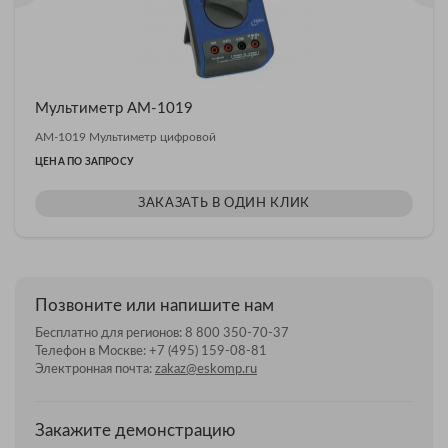
Мультиметр АМ-1019
АМ-1019 Мультиметр цифровой
ЦЕНА ПО ЗАПРОСУ
ЗАКАЗАТЬ В ОДИН КЛИК
Позвоните или напишите нам
Бесплатно для регионов:
8 800 350-70-37
Телефон в Москве:
+7 (495) 159-08-81
Электронная почта:
zakaz@eskomp.ru
Закажите демонстрацию