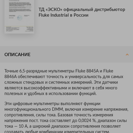
ТД «ЭСКО» официальный дистрибьютор
Fluke Industrial в России
ОПИСАНИЕ
Точные 6,5-разрядные мультиметры Fluke 8845A и Fluke
8846A обеспечивают точность и универсальность для самых
сложных стендовых и системных измерений. Эти датчики
являются высокоэффективными и включают в себя много
полезных и удобных в использовании функций.
Эти цифровые мультиметры выполняют функции
многофункционального DMM, включая измерение напряжения,
сопротивления, силы тока. Базовая точность измерения
напряжения пост. тока составляет до 0,0024 %, диапазон силы
тока — 10 А, а широкий диапазон сопротивления позволяет
создавать любые комбинации измерительных систем.