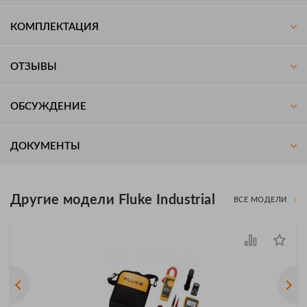
КОМПЛЕКТАЦИЯ
ОТЗЫВЫ
ОБСУЖДЕНИЕ
ДОКУМЕНТЫ
Другие модели Fluke Industrial
ВСЕ МОДЕЛИ