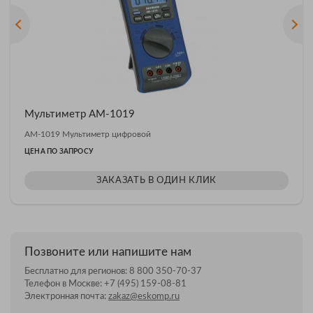
Мультиметр АМ-1019
АМ-1019 Мультиметр цифровой
ЦЕНА ПО ЗАПРОСУ
ЗАКАЗАТЬ В ОДИН КЛИК
Позвоните или напишите нам
Бесплатно для регионов:
8 800 350-70-37
Телефон в Москве:
+7 (495) 159-08-81
Электронная почта:
zakaz@eskomp.ru