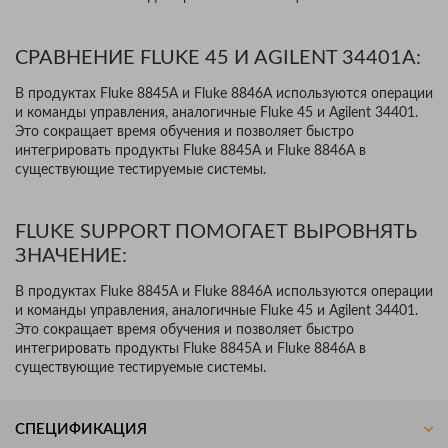
СРАВНЕНИЕ FLUKE 45 И AGILENT 34401A:
В продуктах Fluke 8845A и Fluke 8846A используются операции
и команды управления, аналогичные Fluke 45 и Agilent 34401.
Это сокращает время обучения и позволяет быстро
интегрировать продукты Fluke 8845A и Fluke 8846A в
существующие тестируемые системы.
FLUKE SUPPORT ПОМОГАЕТ ВЫРОВНЯТЬ
ЗНАЧЕНИЕ:
В продуктах Fluke 8845A и Fluke 8846A используются операции
и команды управления, аналогичные Fluke 45 и Agilent 34401.
Это сокращает время обучения и позволяет быстро
интегрировать продукты Fluke 8845A и Fluke 8846A в
существующие тестируемые системы.
СПЕЦИФИКАЦИЯ