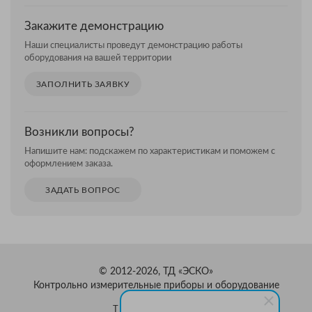
Закажите демонстрацию
Наши специалисты проведут демонстрацию работы
оборудования на вашей территории
ЗАПОЛНИТЬ ЗАЯВКУ
Возникли вопросы?
Напишите нам: подскажем по характеристикам и поможем с
оформлением заказа.
ЗАДАТЬ ВОПРОС
© 2012-2026, ТД «ЭСКО»
Контрольно измерительные приборы и оборудование
ТЕЛЕФОН В МОСКВЕ