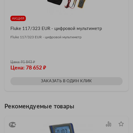
АКЦИЯ
Fluke 117/323 EUR - цифровой мультиметр
Fluke 117/323 EUR - цифровой мультиметр
₽
Цена: 91 843
₽
Цена: 78 652
ЗАКАЗАТЬ В ОДИН КЛИК
Рекомендуемые товары