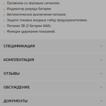
Прозвонка со звуковым сигналом;
Индикатор разряда батареи;
Автоматическое выключение питания;
Защита токовых входных гнёзд предохранителями;
Питание 3В (2 батареи ААА);
Функция удержания показаний.
СПЕЦИФИКАЦИЯ
КОМПЛЕКТАЦИЯ
ОТЗЫВЫ
ОБСУЖДЕНИЕ
ДОКУМЕНТЫ