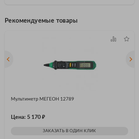
Рекомендуемые товары
Мультиметр МЕГЕОН 12789
₽
Цена: 5 170
ЗАКАЗАТЬ В ОДИН КЛИК