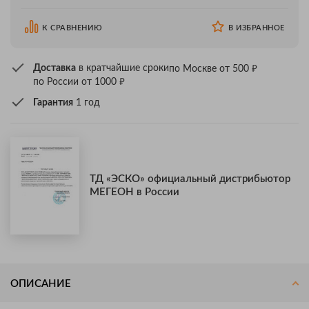
К СРАВНЕНИЮ
В ИЗБРАННОЕ
₽
Доставка
в кратчайшие сроки
по Москве от 500
₽
по России от 1000
Гарантия
1 год
ТД «ЭСКО» официальный дистрибьютор
МЕГЕОН в России
ОПИСАНИЕ