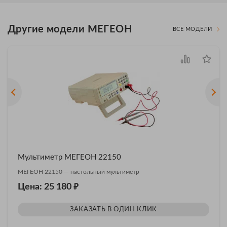
Другие модели МЕГЕОН
ВСЕ МОДЕЛИ
Мультиметр МЕГЕОН 22150
МЕГЕОН 22150 — настольный мультиметр
₽
Цена: 25 180
ЗАКАЗАТЬ В ОДИН КЛИК