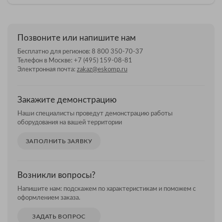
Позвоните или напишите нам
Бесплатно для регионов:
8 800 350-70-37
Телефон в Москве:
+7 (495) 159-08-81
Электронная почта:
zakaz@eskomp.ru
Закажите демонстрацию
Наши специалисты проведут демонстрацию работы
оборудования на вашей территории
ЗАПОЛНИТЬ ЗАЯВКУ
Возникли вопросы?
Напишите нам: подскажем по характеристикам и поможем с
оформлением заказа.
ЗАДАТЬ ВОПРОС