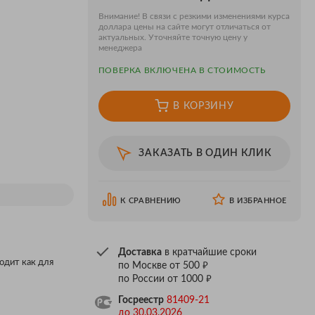
Внимание! В связи с резкими изменениями курса
доллара цены на сайте могут отличаться от
актуальных. Уточняйте точную цену у
менеджера
ПОВЕРКA ВКЛЮЧЕНА В СТОИМОСТЬ
В КОРЗИНУ
ЗАКАЗАТЬ В ОДИН КЛИК
К СРАВНЕНИЮ
В ИЗБРАННОЕ
Доставка
в кратчайшие сроки
одит как для
₽
по Москве от 500
₽
по России от 1000
Госреестр
81409-21
до 30.03.2026