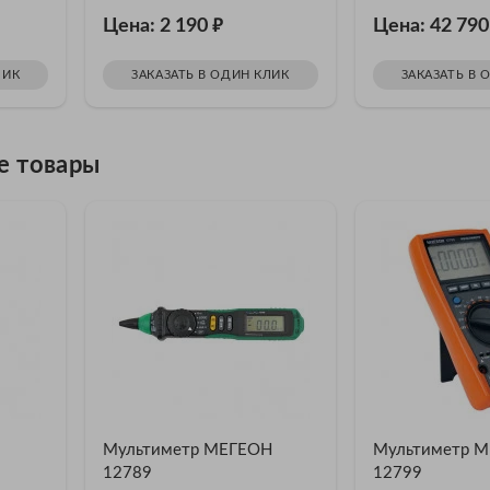
₽
Цена: 2 190
Цена: 42 79
ЛИК
ЗАКАЗАТЬ В ОДИН КЛИК
ЗАКАЗАТЬ В 
е товары
Мультиметр МЕГЕОН
Мультиметр 
12789
12799