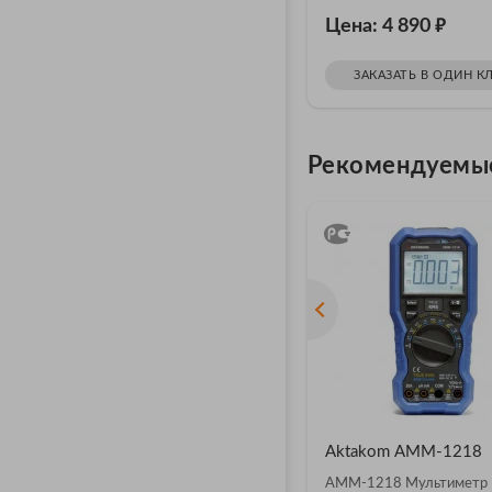
₽
Цена: 4 890
ЗАКАЗАТЬ В ОДИН К
Рекомендуемы
Aktakom АММ-1218
АММ-1218 Мультиметр