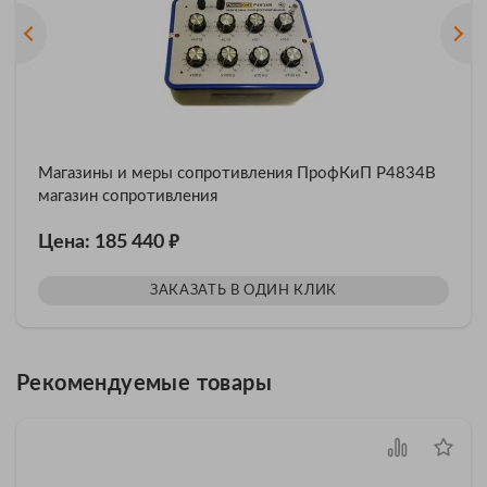
Магазины и меры сопротивления ПрофКиП Р4834В
магазин сопротивления
₽
Цена: 185 440
ЗАКАЗАТЬ В ОДИН КЛИК
Рекомендуемые товары