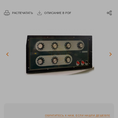
РАСПЕЧАТАТЬ
ОПИСАНИЕ В PDF
ОБРАТИТЕСЬ К НАМ, ЕСЛИ НАШЛИ ДЕШЕВЛЕ