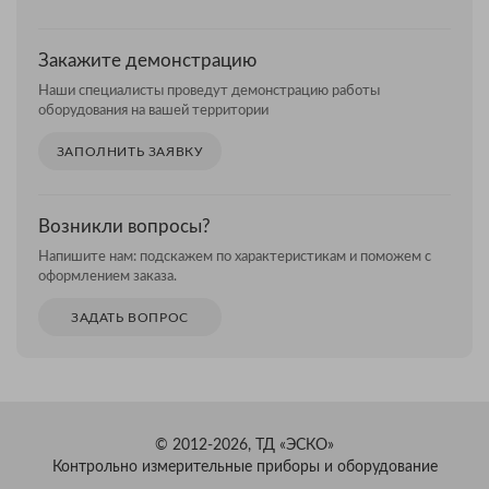
Закажите демонстрацию
Наши специалисты проведут демонстрацию работы
оборудования на вашей территории
ЗАПОЛНИТЬ ЗАЯВКУ
Возникли вопросы?
Напишите нам: подскажем по характеристикам и поможем с
оформлением заказа.
ЗАДАТЬ ВОПРОС
© 2012-2026, ТД «ЭСКО»
Контрольно измерительные приборы и оборудование