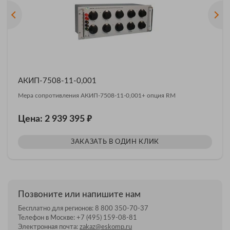
АКИП-7508-11-0,001
Мера сопротивления АКИП-7508-11-0,001+ опция RM
₽
Цена: 2 939 395
ЗАКАЗАТЬ В ОДИН КЛИК
Позвоните или напишите нам
Бесплатно для регионов:
8 800 350-70-37
Телефон в Москве:
+7 (495) 159-08-81
Электронная почта:
zakaz@eskomp.ru