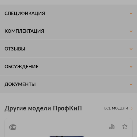
СПЕЦИФИКАЦИЯ
КОМПЛЕКТАЦИЯ
ОТЗЫВЫ
ОБСУЖДЕНИЕ
ДОКУМЕНТЫ
Другие модели ПрофКиП
ВСЕ МОДЕЛИ