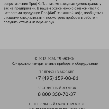
сопротивления ПрофКиП, а так же выездная демонстрация у
вас на предприятии. В нашем офисе можно ознакомиться с
каталогами продукции ПрофКиП за чашкой кофе, пообщаться
с нашими специалистами, посмотреть приборы в работе и
получить отзывы из первых рук.
© 2012-2026, ТД «ЭСКО»
Контрольно измерительные приборы и оборудование
ТЕЛЕФОН В МОСКВЕ
+7 (495) 159-08-81
БЕСПЛАТНЫЙ ЗВОНОК
8 800 350-70-37
ЦЕНТРАЛЬНЫЙ ОФИС В МОСКВЕ