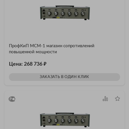
ПрофКиП МСМ-1 магазин сопротивлений
повышенной мощности
₽
Цена: 268 736
ЗАКАЗАТЬ В ОДИН КЛИК