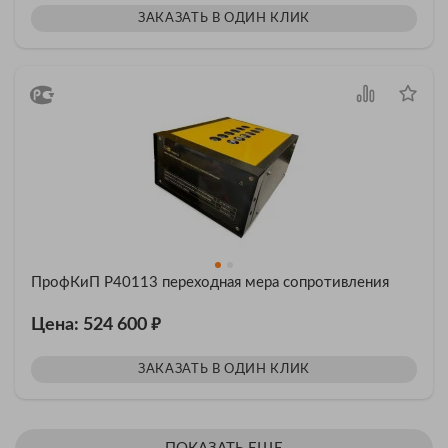
ЗАКАЗАТЬ В ОДИН КЛИК
ПрофКиП Р40113 переходная мера сопротивления
₽
Цена: 524 600
ЗАКАЗАТЬ В ОДИН КЛИК