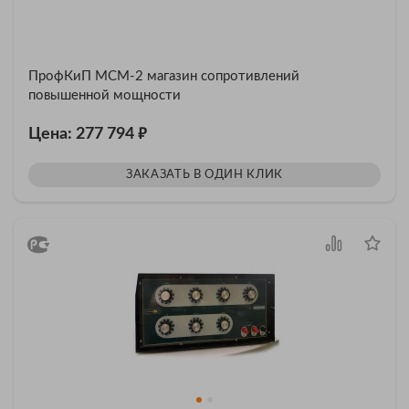
ПрофКиП МСМ-2 магазин сопротивлений
повышенной мощности
₽
Цена: 277 794
ЗАКАЗАТЬ В ОДИН КЛИК