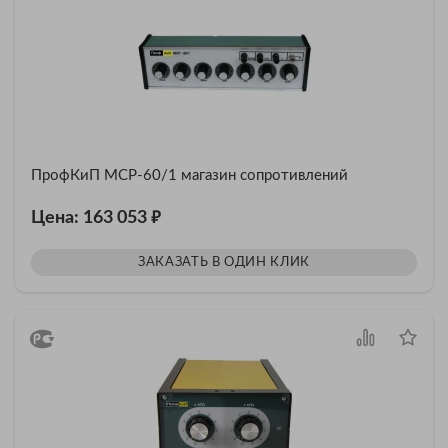
ПрофКиП МСР-60/1 магазин сопротивлений
₽
Цена: 163 053
ЗАКАЗАТЬ В ОДИН КЛИК