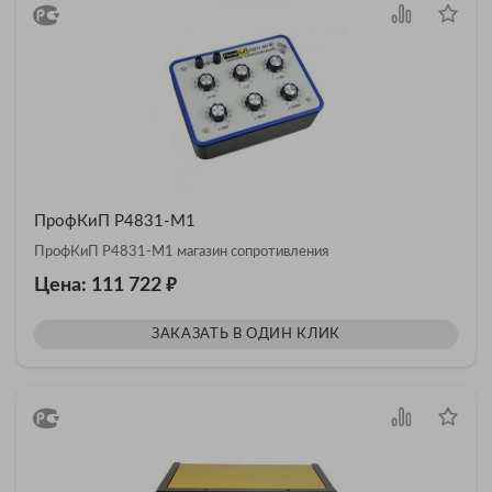
ПрофКиП Р4831-М1
ПрофКиП Р4831-М1 магазин сопротивления
₽
Цена: 111 722
ЗАКАЗАТЬ В ОДИН КЛИК