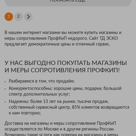
ПОКАЗАТЬ ЕЩЕ
1
2
В нашем интернет магазине вы можете купить магазины и
меры сопротивления ПрофКиП недорого. Сайт ТД ЭСКО
предлагает демократичные цены и отличный сервис.
У НАС ВЫГОДНО ПОКУПАТЬ МАГАЗИНЫ
И МЕРЫ СОПРОТИВЛЕНИЯ ПРОФКИП!
Разбираемся в том, что продаём;
Конкурентоспособны: хорошие цены, подарки, большой
спектр дополнительных услуг;
Надежны: более 13 лет на рынке, тысячи продаж,
собственный сервисный центр, 85% клиентов возвращаются
к нам повторно;
Доставка на магазины и меры сопротивления ПрофКиП
осуществляется по Москве и в другие регионы России.
Возможны такие услуги как поверка на магазины и меры