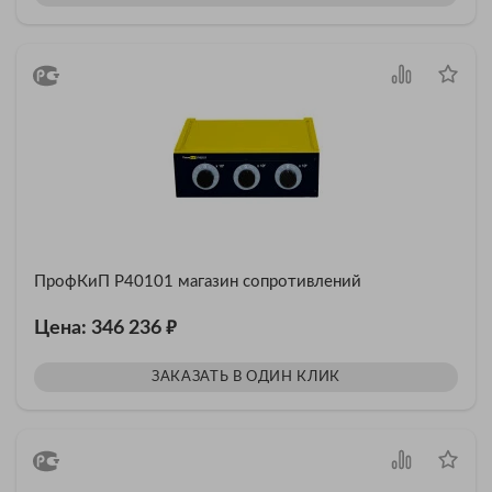
ПрофКиП Р40101 магазин сопротивлений
₽
Цена: 346 236
ЗАКАЗАТЬ В ОДИН КЛИК