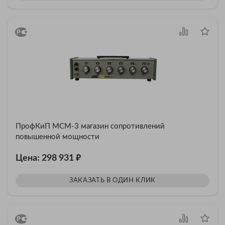
ПрофКиП МСМ-3 магазин сопротивлений
повышенной мощности
₽
Цена: 298 931
ЗАКАЗАТЬ В ОДИН КЛИК