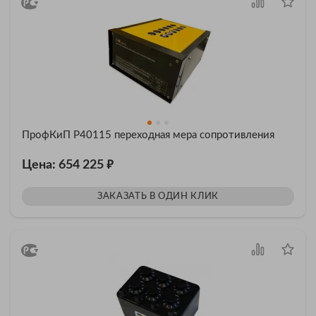
ПрофКиП Р40115 переходная мера сопротивления
₽
Цена: 654 225
ЗАКАЗАТЬ В ОДИН КЛИК