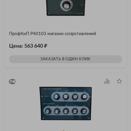
ПрофКиП Р40103 магазин сопротивлений
₽
Цена: 563 640
ЗАКАЗАТЬ В ОДИН КЛИК