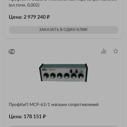
(кл.точн. 0,002)
₽
Цена: 2 979 240
ЗАКАЗАТЬ В ОДИН КЛИК
ПрофКиП МСР-63/1 магазин сопротивлений
₽
Цена: 178 151