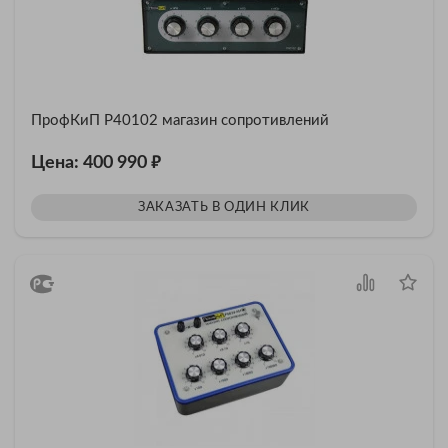
ПрофКиП Р40102 магазин сопротивлений
₽
Цена: 400 990
ЗАКАЗАТЬ В ОДИН КЛИК