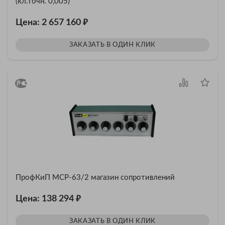
(кл.точн. 0,005)
₽
Цена: 2 657 160
ЗАКАЗАТЬ В ОДИН КЛИК
ПрофКиП МСР-63/2 магазин сопротивлений
₽
Цена: 138 294
ЗАКАЗАТЬ В ОДИН КЛИК