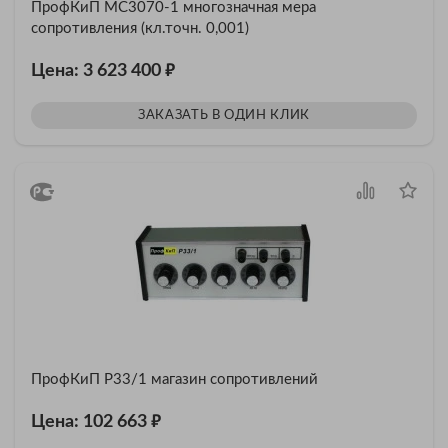
ПрофКиП МС3070-1 многозначная мера
сопротивления (кл.точн. 0,001)
₽
Цена: 3 623 400
ЗАКАЗАТЬ В ОДИН КЛИК
ПрофКиП Р33/1 магазин сопротивлений
₽
Цена: 102 663