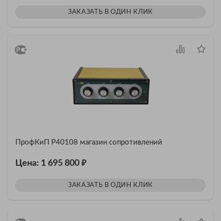
ЗАКАЗАТЬ В ОДИН КЛИК
ПрофКиП Р40108 магазин сопротивлений
₽
Цена: 1 695 800
ЗАКАЗАТЬ В ОДИН КЛИК