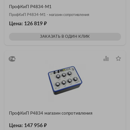
ПрофКиП Р4834-М1
ПрофКиП Р4834-М1 - магазин сопротивления
₽
Цена: 126 819
ЗАКАЗАТЬ В ОДИН КЛИК
ПрофКиП Р4834 магазин сопротивления
₽
Цена: 147 956