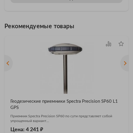
Рекомендуемые товары
Геодезические приемники Spectra Precision SP60 L1
GPS
Приемник Spectra Precision SP60 по сути представляет собой
упрощенный вариант...
₽
Цена: 4 241