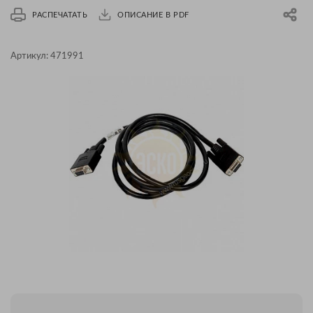
РАСПЕЧАТАТЬ
ОПИСАНИЕ В PDF
Артикул:
471991