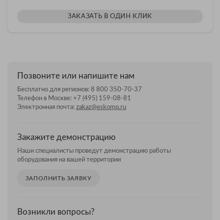
ЗАКАЗАТЬ В ОДИН КЛИК
Позвоните или напишите нам
Бесплатно для регионов:
8 800 350-70-37
Телефон в Москве:
+7 (495) 159-08-81
Электронная почта:
zakaz@eskomp.ru
Закажите демонстрацию
Наши специалисты проведут демонстрацию работы
оборудования на вашей территории
ЗАПОЛНИТЬ ЗАЯВКУ
Возникли вопросы?