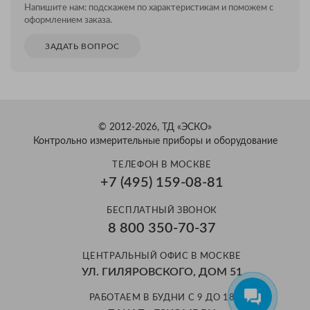
Напишите нам: подскажем по характеристикам и поможем с
оформлением заказа.
ЗАДАТЬ ВОПРОС
© 2012-2026, ТД «ЭСКО»
Контрольно измерительные приборы и оборудование
ТЕЛЕФОН В МОСКВЕ
+7 (495) 159-08-81
Александр
БЕСПЛАТНЫЙ ЗВОНОК
Здравствуйте! Готов помочь
8 800 350-70-37
вам. Напишите мне, если у
вас появятся вопросы.
ЦЕНТРАЛЬНЫЙ ОФИС В МОСКВЕ
УЛ. ГИЛЯРОВСКОГО, ДОМ 51
РАБОТАЕМ В БУДНИ С 9 ДО 18