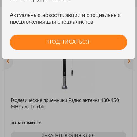
Актуальные новости, акции и специальные
предложения для специалистов.
Другие модели TRIMBLE
ВСЕ МОДЕЛИ
ПОДПИСАТЬСЯ
Геодезические приемники Радио антенна 430-450
MHz для Trimble
ЦЕНА ПО ЗАПРОСУ
ЗАКАЗАТЬ В ОДИН КЛИК