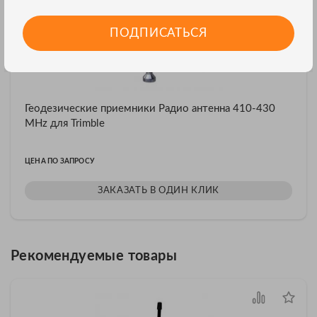
ПОДПИСАТЬСЯ
Геодезические приемники Радио антенна 410-430
MHz для Trimble
ЦЕНА ПО ЗАПРОСУ
ЗАКАЗАТЬ В ОДИН КЛИК
Рекомендуемые товары