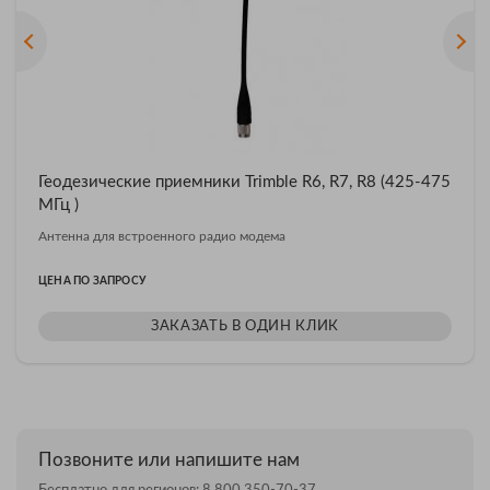
Геодезические приемники Trimble R6, R7, R8 (425-475
МГц )
Антенна для встроенного радио модема
ЦЕНА ПО ЗАПРОСУ
ЗАКАЗАТЬ В ОДИН КЛИК
Позвоните или напишите нам