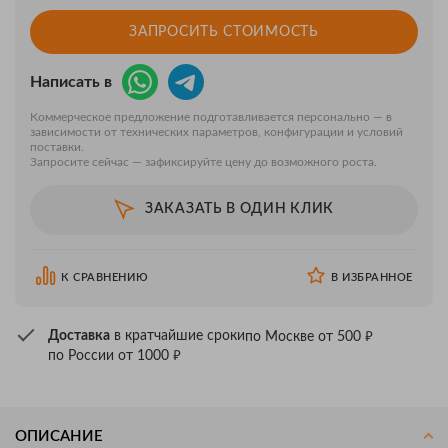
ЗАПРОСИТЬ СТОИМОСТЬ
Написать в
Коммерческое предложение подготавливается персонально — в
зависимости от технических параметров, конфигурации и условий
поставки.
Запросите сейчас — зафиксируйте цену до возможного роста.
ЗАКАЗАТЬ В ОДИН КЛИК
К СРАВНЕНИЮ
В ИЗБРАННОЕ
₽
Доставка
в кратчайшие сроки
по Москве от 500
₽
по России от 1000
ОПИСАНИЕ