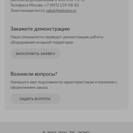
Бесплатно для регионов:
8 800 350-70-37
Телефон в Москве:
+7 (495) 159-08-81
Электронная почта:
zakaz@eskomp.ru
Закажите демонстрацию
Наши специалисты проведут демонстрацию работы
оборудования на вашей территории
ЗАПОЛНИТЬ ЗАЯВКУ
Возникли вопросы?
Напишите нам: подскажем по характеристикам и поможем с
оформлением заказа.
ЗАДАТЬ ВОПРОС