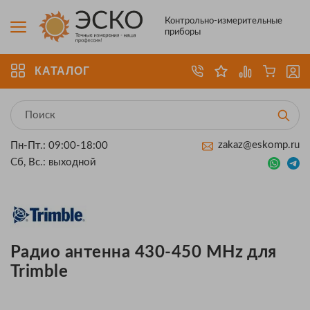
Контрольно-измерительные
приборы
КАТАЛОГ
zakaz@eskomp.ru
Пн-Пт.: 09:00-18:00
Сб, Вс.: выходной
Радио антенна 430-450 MHz для
Trimble