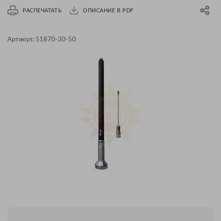
РАСПЕЧАТАТЬ
ОПИСАНИЕ В PDF
Артикул:
51870-30-50