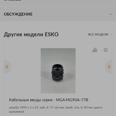
ОБСУЖДЕНИЕ
Другие модели ESKO
ВСЕ МОДЕЛИ
Кабельные вводы серия - MGA MG90A-77B
резьба: M90 x 2 x 25; каб. d: 77–66 мм; приб. отв. d: 90 мм; цанга:
разъемная