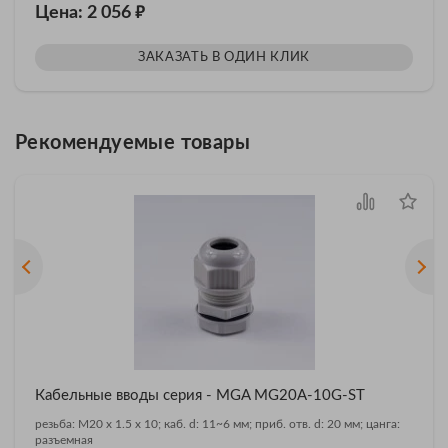
₽
Цена: 2 056
ЗАКАЗАТЬ В ОДИН КЛИК
Рекомендуемые товары
Кабельные вводы серия - MGA MG20A-10G-ST
резьба: M20 x 1.5 x 10; каб. d: 11~6 мм; приб. отв. d: 20 мм; цанга:
разъемная