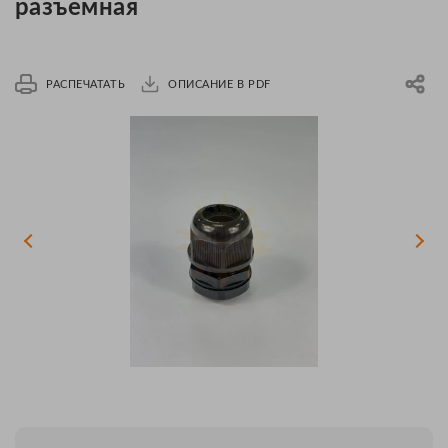
разъемная
РАСПЕЧАТАТЬ
ОПИСАНИЕ В PDF