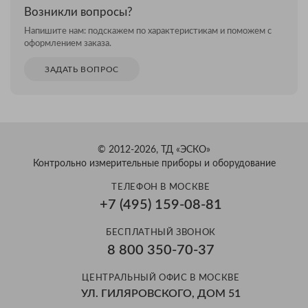
Возникли вопросы?
Напишите нам: подскажем по характеристикам и поможем с
оформлением заказа.
ЗАДАТЬ ВОПРОС
© 2012-2026, ТД «ЭСКО»
Контрольно измерительные приборы и оборудование
ТЕЛЕФОН В МОСКВЕ
+7 (495) 159-08-81
БЕСПЛАТНЫЙ ЗВОНОК
8 800 350-70-37
ЦЕНТРАЛЬНЫЙ ОФИС В МОСКВЕ
УЛ. ГИЛЯРОВСКОГО, ДОМ 51