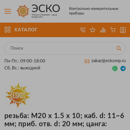
Контрольно-измерительные
приборы
КАТАЛОГ
zakaz@eskomp.ru
Пн-Пт.: 09:00-18:00
Сб, Вс.: выходной
резьба: M20 x 1.5 x 10; каб. d: 11~6
мм; приб. отв. d: 20 мм; цанга: