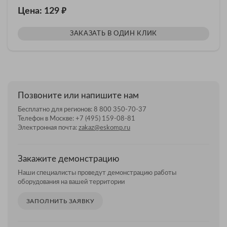
₽
Цена: 129
ЗАКАЗАТЬ В ОДИН КЛИК
Позвоните или напишите нам
Бесплатно для регионов:
8 800 350-70-37
Телефон в Москве:
+7 (495) 159-08-81
Электронная почта:
zakaz@eskomp.ru
Закажите демонстрацию
Наши специалисты проведут демонстрацию работы
оборудования на вашей территории
ЗАПОЛНИТЬ ЗАЯВКУ