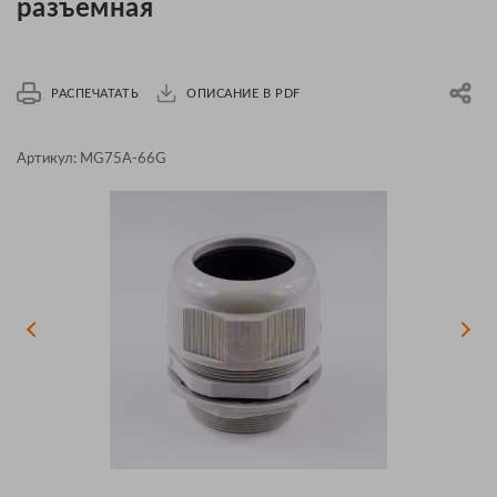
разъемная
РАСПЕЧАТАТЬ
ОПИСАНИЕ В PDF
Артикул:
MG75A-66G