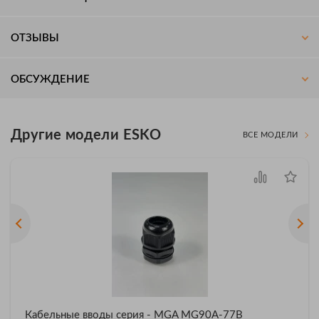
ОТЗЫВЫ
ОБСУЖДЕНИЕ
Другие модели ESKO
ВСЕ МОДЕЛИ
Кабельные вводы серия - MGA MG90A-77B