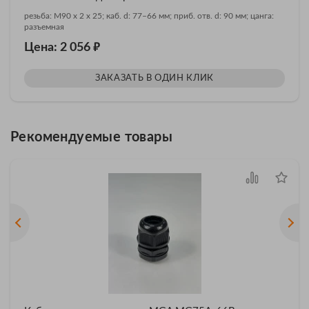
резьба: M90 x 2 x 25; каб. d: 77–66 мм; приб. отв. d: 90 мм; цанга:
разъемная
₽
Цена: 2 056
ЗАКАЗАТЬ В ОДИН КЛИК
Рекомендуемые товары