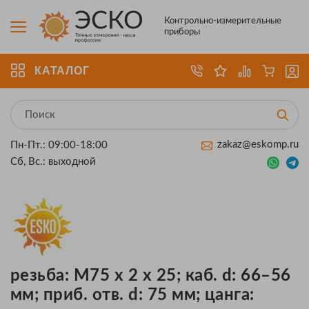
Контрольно-измерительные
приборы
КАТАЛОГ
zakaz@eskomp.ru
Пн-Пт.: 09:00-18:00
Сб, Вс.: выходной
резьба: M75 x 2 x 25; каб. d: 66–56
мм; приб. отв. d: 75 мм; цанга: