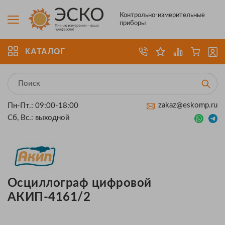
Контрольно-измерительные
приборы
КАТАЛОГ
zakaz@eskomp.ru
Пн-Пт.: 09:00-18:00
Сб, Вс.: выходной
Осциллограф цифровой
АКИП-4161/2