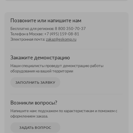
Позвоните или напишите нам
Бесплатно для регионов:
8 800 350-70-37
Телефон в Москве:
+7 (495) 159-08-81
Электронная почта:
zakaz@eskomp.ru
Закажите демонстрацию
Наши специалисты проведут демонстрацию работы
оборудования на вашей территории
ЗАПОЛНИТЬ ЗАЯВКУ
Возникли вопросы?
Напишите нам: подскажем по характеристикам и поможем с
оформлением заказа.
ЗАДАТЬ ВОПРОС