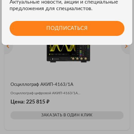
Актуальные новости, акции и специальные
Другие модели АКИП
предложения для специалистов.
ВСЕ МОДЕЛИ
ПОДПИСАТЬСЯ
Осциллограф АКИП-4163/1А
Осциллограф цифровой АКИП-4163/1А...
₽
Цена: 225 815
ЗАКАЗАТЬ В ОДИН КЛИК