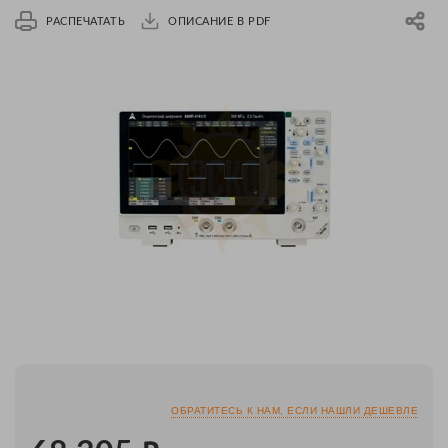
РАСПЕЧАТАТЬ
ОПИСАНИЕ В PDF
ОБРАТИТЕСЬ К НАМ, ЕСЛИ НАШЛИ ДЕШЕВЛЕ