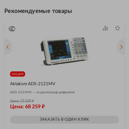
Рекомендуемые товары
АКЦИЯ
Aktakom ADS-2121MV
ADS-2121MV — осциллограф цифровой
₽
Цена: 72 529
₽
Цена: 68 259
ЗАКАЗАТЬ В ОДИН КЛИК