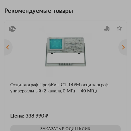
Рекомендуемые товары
Осциллограф ПрофКиП С1-149М осциллограф
универсальный (2 канала, 0 МГц … 40 МГц)
₽
Цена: 338 990
ЗАКАЗАТЬ В ОДИН КЛИК