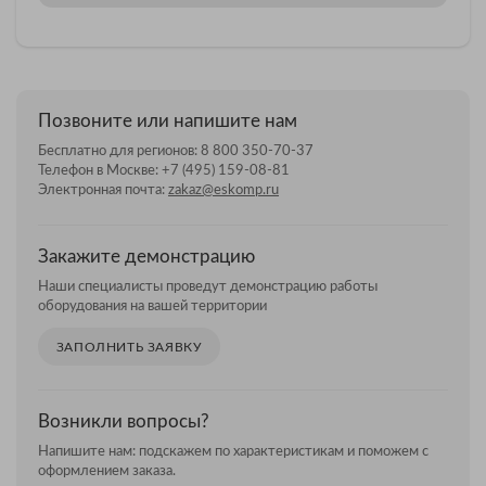
Позвоните или напишите нам
Бесплатно для регионов:
8 800 350-70-37
Телефон в Москве:
+7 (495) 159-08-81
Электронная почта:
zakaz@eskomp.ru
Закажите демонстрацию
Наши специалисты проведут демонстрацию работы
оборудования на вашей территории
ЗАПОЛНИТЬ ЗАЯВКУ
Возникли вопросы?
Напишите нам: подскажем по характеристикам и поможем с
оформлением заказа.