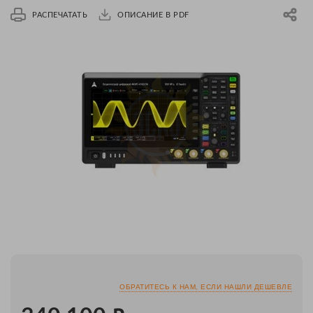
РАСПЕЧАТАТЬ
ОПИСАНИЕ В PDF
ОБРАТИТЕСЬ К НАМ, ЕСЛИ НАШЛИ ДЕШЕВЛЕ