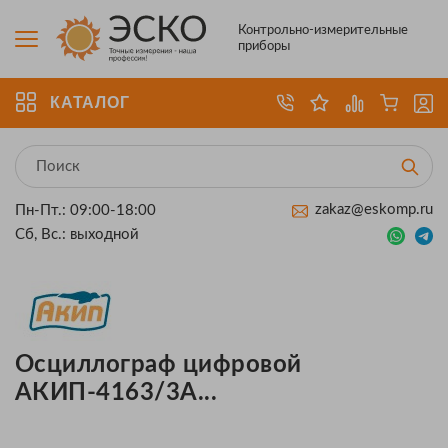
Контрольно-измерительные
приборы
КАТАЛОГ
zakaz@eskomp.ru
Пн-Пт.: 09:00-18:00
Сб, Вс.: выходной
Осциллограф цифровой
АКИП-4163/3А...