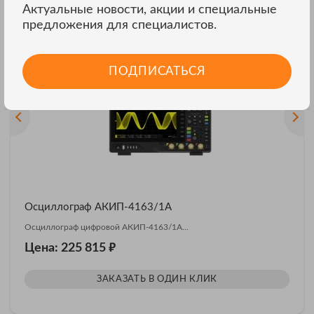
Актуальные новости, акции и специальные
предложения для специалистов.
Другие модели АКИП
ВСЕ МОДЕЛИ
ПОДПИСАТЬСЯ
Осциллограф АКИП-4163/1А
Осциллограф цифровой АКИП-4163/1А...
₽
Цена: 225 815
ЗАКАЗАТЬ В ОДИН КЛИК