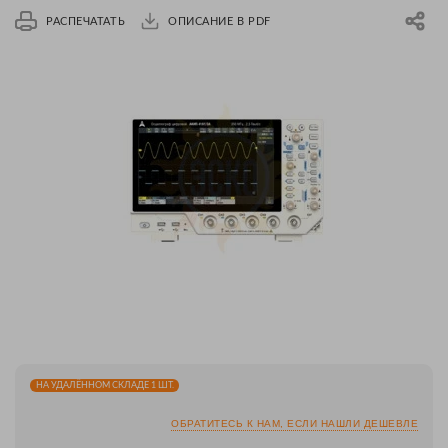
РАСПЕЧАТАТЬ
ОПИСАНИЕ В PDF
НА УДАЛЁННОМ СКЛАДЕ 1 ШТ.
ОБРАТИТЕСЬ К НАМ, ЕСЛИ НАШЛИ ДЕШЕВЛЕ