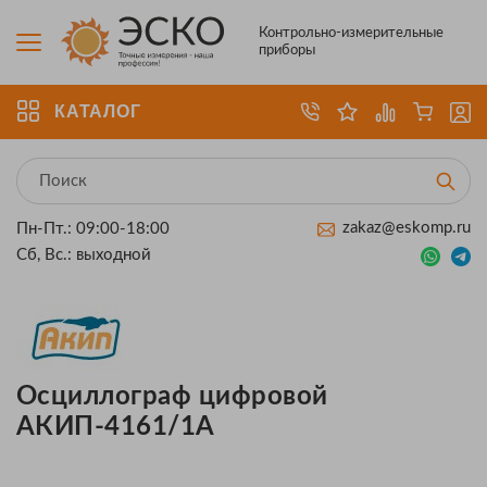
Контрольно-измерительные
приборы
КАТАЛОГ
zakaz@eskomp.ru
Пн-Пт.: 09:00-18:00
Сб, Вс.: выходной
Осциллограф цифровой
АКИП-4161/1А