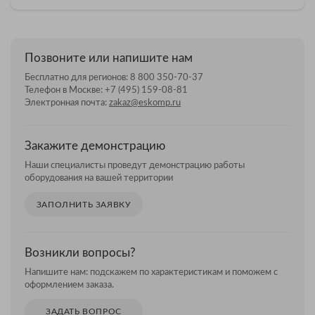
Позвоните или напишите нам
Бесплатно для регионов:
8 800 350-70-37
Телефон в Москве:
+7 (495) 159-08-81
Электронная почта:
zakaz@eskomp.ru
Закажите демонстрацию
Наши специалисты проведут демонстрацию работы
оборудования на вашей территории
ЗАПОЛНИТЬ ЗАЯВКУ
Возникли вопросы?
Напишите нам: подскажем по характеристикам и поможем с
оформлением заказа.
ЗАДАТЬ ВОПРОС