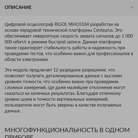
ОПИСАНИЕ
Цифровой осциллограф RIGOL MHO5104 разработан на
основе передовой технической платформы Centaurus. Это
обеспечивает невероятную скорость захвата сигналов до 1 000
000 мбит/с в режиме быстрой записи. Данная платформа
также гарантирует стабильность работы и надежность при
проведении тестов, что особенно важно для профессионалов в
области электроники.
Эта модель предлагает 12-разрядное разрешение, что
позволяет получать детализированные данные с высоким
уровнем точности, что особенно важно при проведении
сложных измерений, где даже малейшие отклонения могут
сказаться на конечных результатах. Благодаря отличному
уровню шума и точности вертикальных измерений,
пользователи могут быть уверены в качестве получаемых
данных.
МНОГОФУНКЦИОНАЛЬНОСТЬ В ОДНОМ
ПРИБОРЕ