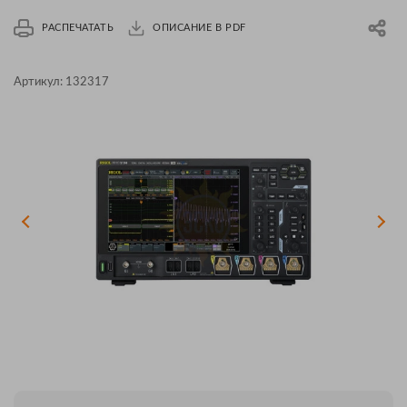
РАСПЕЧАТАТЬ
ОПИСАНИЕ В PDF
Артикул:
132317