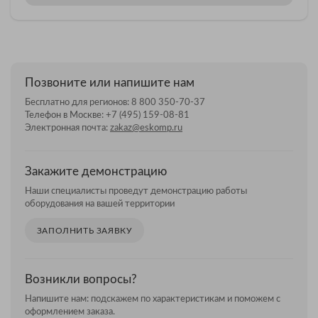
Позвоните или напишите нам
Бесплатно для регионов:
8 800 350-70-37
Телефон в Москве:
+7 (495) 159-08-81
Электронная почта:
zakaz@eskomp.ru
Закажите демонстрацию
Наши специалисты проведут демонстрацию работы
оборудования на вашей территории
ЗАПОЛНИТЬ ЗАЯВКУ
Возникли вопросы?
Напишите нам: подскажем по характеристикам и поможем с
оформлением заказа.