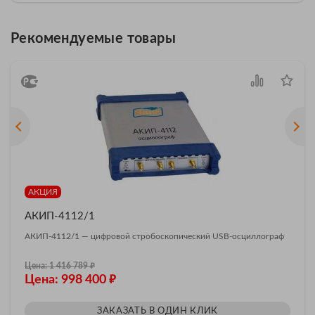
Рекомендуемые товары
АКЦИЯ
АКИП-4112/1
АКИП-4112/1 — цифровой стробоскопический USB-осциллограф
₽
Цена: 1 416 789
₽
Цена: 998 400
ЗАКАЗАТЬ В ОДИН КЛИК