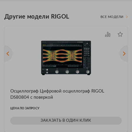
Другие модели RIGOL
ВСЕ МОДЕЛИ
Осциллограф Цифровой осциллограф RIGOL
DS80804 с поверкой
ЦЕНА ПО ЗАПРОСУ
ЗАКАЗАТЬ В ОДИН КЛИК