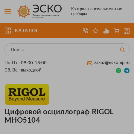
Контрольно-измерительные
приборы
КАТАЛОГ
zakaz@eskomp.ru
Пн-Пт.: 09:00-18:00
Сб, Вс.: выходной
Цифровой осциллограф RIGOL
MHO5104