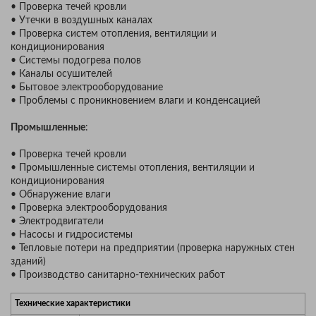
• Проверка течей кровли
• Утечки в воздушных каналах
• Проверка систем отопления, вентиляции и
кондиционирования
• Системы подогрева полов
• Каналы осушителей
• Бытовое электрооборудование
• Проблемы с проникновением влаги и конденсацией
Промышленные
:
• Проверка течей кровли
• Промышленные системы отопления, вентиляции и
кондиционирования
• Обнаружение влаги
• Проверка электрооборудования
• Электродвигатели
• Насосы и гидросистемы
• Тепловые потери на предприятии (проверка наружных стен
зданий)
• Производство санитарно-технических работ
Технические характеристики