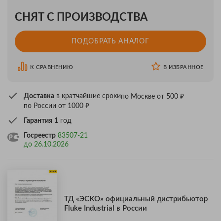
СНЯТ С ПРОИЗВОДСТВА
ПОДОБРАТЬ АНАЛОГ
К СРАВНЕНИЮ
В ИЗБРАННОЕ
₽
Доставка
в кратчайшие сроки
по Москве от 500
₽
по России от 1000
Гарантия
1 год
Госреестр
83507-21
до 26.10.2026
ТД «ЭСКО» официальный дистрибьютор
Fluke Industrial в России