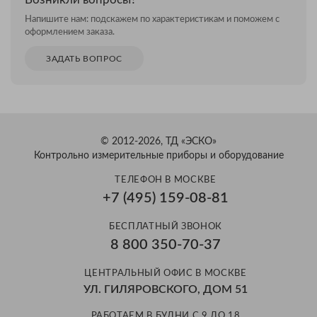
Напишите нам: подскажем по характеристикам и поможем с
оформлением заказа.
ЗАДАТЬ ВОПРОС
© 2012-2026, ТД «ЭСКО»
Контрольно измерительные приборы и оборудование
ТЕЛЕФОН В МОСКВЕ
+7 (495) 159-08-81
БЕСПЛАТНЫЙ ЗВОНОК
8 800 350-70-37
ЦЕНТРАЛЬНЫЙ ОФИС В МОСКВЕ
УЛ. ГИЛЯРОВСКОГО, ДОМ 51
РАБОТАЕМ В БУДНИ С 9 ДО 18