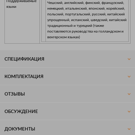
Поддерживаемые
Чешский, английский, финский, французский,
языки
немецкий, итальянский, японский, корейский,
польский, португальский, русский, китайский
упрощенный, испанский, шведский, китайский
традиционный и турецкий (также
поставляются руководства на голландском и
венгерском языках)
СПЕЦИФИКАЦИЯ
КОМПЛЕКТАЦИЯ
ОТЗЫВЫ
ОБСУЖДЕНИЕ
ДОКУМЕНТЫ