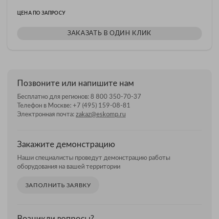
ЦЕНА ПО ЗАПРОСУ
ЗАКАЗАТЬ В ОДИН КЛИК
Позвоните или напишите нам
Бесплатно для регионов:
8 800 350-70-37
Телефон в Москве:
+7 (495) 159-08-81
Электронная почта:
zakaz@eskomp.ru
Закажите демонстрацию
Наши специалисты проведут демонстрацию работы
оборудования на вашей территории
ЗАПОЛНИТЬ ЗАЯВКУ
Возникли вопросы?