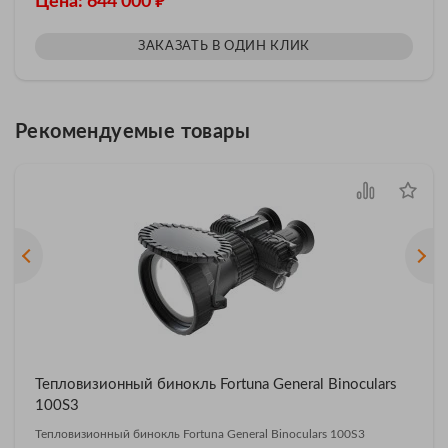
₽
Цена: 644 000
ЗАКАЗАТЬ В ОДИН КЛИК
Рекомендуемые товары
Тепловизионный бинокль Fortuna General Binoculars
100S3
Тепловизионный бинокль Fortuna General Binoculars 100S3