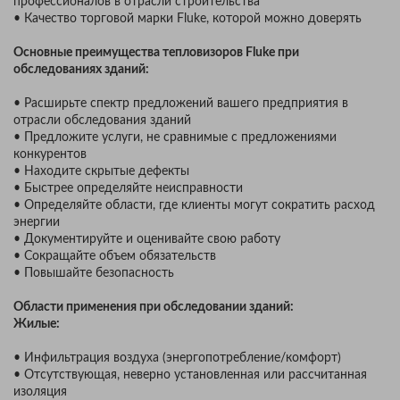
профессионалов в отрасли строительства
• Качество торговой марки Fluke, которой можно доверять
Основные преимущества тепловизоров Fluke при
обследованиях зданий:
• Расширьте спектр предложений вашего предприятия в
отрасли обследования зданий
• Предложите услуги, не сравнимые с предложениями
конкурентов
• Находите скрытые дефекты
• Быстрее определяйте неисправности
• Определяйте области, где клиенты могут сократить расход
энергии
• Документируйте и оценивайте свою работу
• Сокращайте объем обязательств
• Повышайте безопасность
Области применения при обследовании зданий:
Жилые:
• Инфильтрация воздуха (энергопотребление/комфорт)
• Отсутствующая, неверно установленная или рассчитанная
изоляция