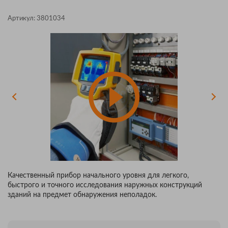
Артикул:
3801034
Качественный прибор начального уровня для легкого,
быстрого и точного исследования наружных конструкций
зданий на предмет обнаружения неполадок.