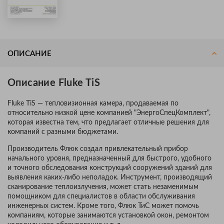
ОПИСАНИЕ
Описание Fluke TiS
Fluke TiS — тепловизионная камера, продаваемая по
относительно низкой цене компанией "ЭнергоСпецКомплект",
которая известна тем, что предлагает отличные решения для
компаний с разными бюджетами.
Производитель Флюк создал привлекательный прибор
начального уровня, предназначенный для быстрого, удобного
и точного обследования конструкций сооружений зданий для
выявления каких-либо неполадок. Инструмент, производящий
сканирование теплоизлучения, может стать незаменимым
помощником для специалистов в области обслуживания
инженерных систем. Кроме того, Флюк ТиС может помочь
компаниям, которые занимаются установкой окон, ремонтом