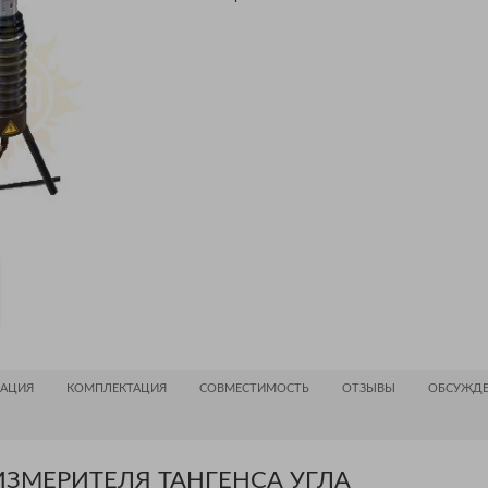
АЦИЯ
КОМПЛЕКТАЦИЯ
СОВМЕСТИМОСТЬ
ОТЗЫВЫ
ОБСУЖДЕ
ЗМЕРИТЕЛЯ ТАНГЕНСА УГЛА