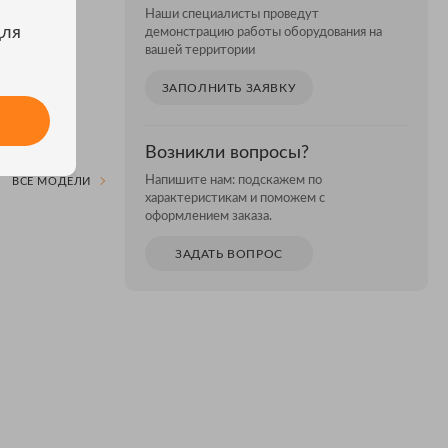
Наши специалисты проведут
для
демонстрацию работы оборудования на
вашей территории
ЗАПОЛНИТЬ ЗАЯВКУ
Возникли вопросы?
Напишите нам: подскажем по
ВСЕ МОДЕЛИ
характеристикам и поможем с
оформлением заказа.
ЗАДАТЬ ВОПРОС