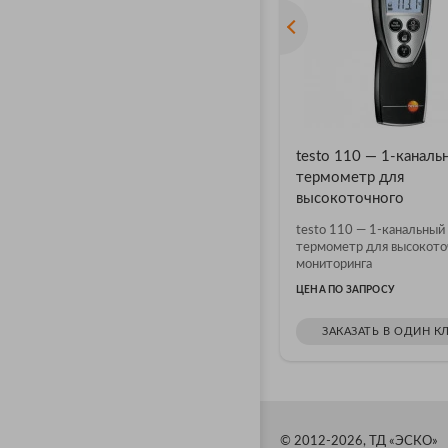
testo 110 — 1-каналь
термометр для
высокоточного
мониторинга
testo 110 — 1-канальный
термометр для высокото
мониторинга
ЦЕНА ПО ЗАПРОСУ
ЗАКАЗАТЬ В ОДИН К
© 2012-2026, ТД «ЭСКО»