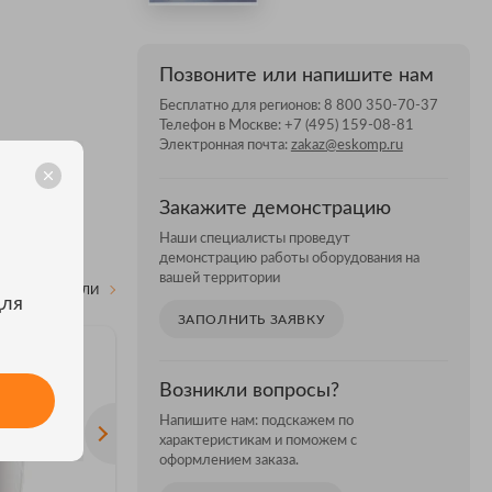
Позвоните или напишите нам
Бесплатно для регионов:
8 800 350-70-37
Телефон в Москве:
+7 (495) 159-08-81
Электронная почта:
zakaz@eskomp.ru
Закажите демонстрацию
Наши специалисты проведут
демонстрацию работы оборудования на
вашей территории
ВСЕ МОДЕЛИ
для
ЗАПОЛНИТЬ ЗАЯВКУ
Возникли вопросы?
Напишите нам: подскажем по
характеристикам и поможем с
оформлением заказа.