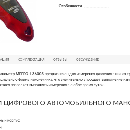
Особенности
АЦИЯ
КОМПЛЕКТАЦИЯ
ОТЗЫВЫ
ОБСУЖДЕНИЕ
манометр
МЕГЕОН 36003
предназначен для измерения давления в шинах т
ециальную форму наконечника, что значительно упрощает выполнение изм
сплея позволяет выполнять измерения в любое время суток.
 ЦИФРОВОГО АВТОМОБИЛЬНОГО МАН
:
ный корпус;
й;