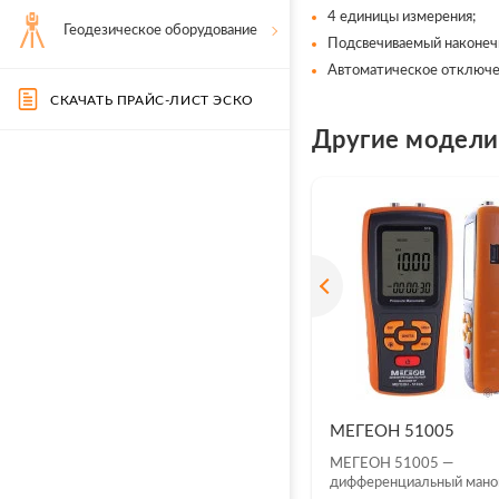
4 единицы измерения;
Геодезическое оборудование
Подсвечиваемый наконеч
Автоматическое отключе
СКАЧАТЬ ПРАЙС-ЛИСТ ЭСКО
Другие модел
МЕГЕОН 51005
МЕГЕОН 51005 —
дифференциальный ман