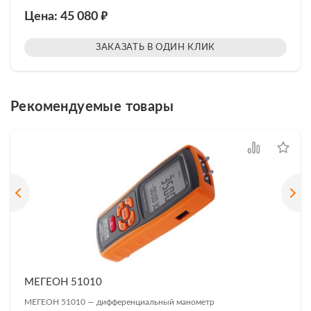
₽
Цена: 45 080
ЗАКАЗАТЬ В ОДИН КЛИК
Рекомендуемые товары
МЕГЕОН 51010
МЕГЕОН 51010 — дифференциальный манометр