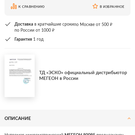
К СРАВНЕНИЮ
В ИЗБРАННОЕ
₽
Доставка
в кратчайшие сроки
по Москве от 500
₽
по России от 1000
Гарантия
1 год
ТД «ЭСКО» официальный дистрибьютор
МЕГЕОН в России
ОПИСАНИЕ