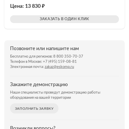
₽
Цена: 13 830
ЗАКАЗАТЬ В ОДИН КЛИК
Позвоните или напишите нам
Бесплатно для регионов:
8 800 350-70-37
Телефон в Москве:
+7 (495) 159-08-81
Электронная почта:
zakaz@eskomp.ru
Закажите демонстрацию
Наши специалисты проведут демонстрацию работы
оборудования на вашей территории
ЗАПОЛНИТЬ ЗАЯВКУ
Возникли вопросы?