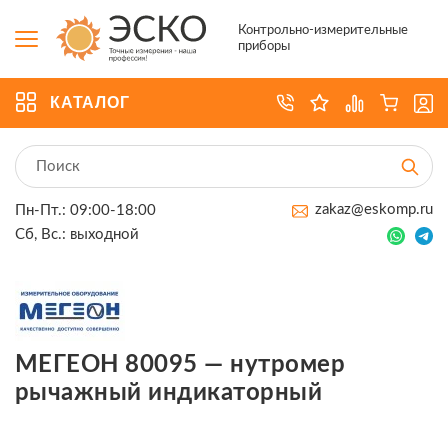
Контрольно-измерительные
приборы
КАТАЛОГ
zakaz@eskomp.ru
Пн-Пт.: 09:00-18:00
Сб, Вс.: выходной
МЕГЕОН 80095 — нутромер
рычажный индикаторный