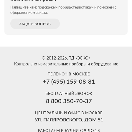
Напишите нам: подскажем по характеристикам и поможем с
оформлением заказа.
ЗАДАТЬ ВОПРОС
© 2012-2026, ТД «ЭСКО»
Контрольно измерительные приборы и оборудование
ТЕЛЕФОН В МОСКВЕ
+7 (495) 159-08-81
БЕСПЛАТНЫЙ ЗВОНОК
8 800 350-70-37
ЦЕНТРАЛЬНЫЙ ОФИС В МОСКВЕ
УЛ. ГИЛЯРОВСКОГО, ДОМ 51
РАБОТАЕМ В БУДНИ С 9 ДО 18