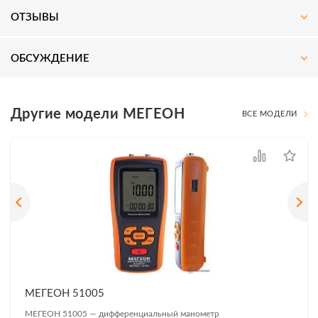
ОТЗЫВЫ
ОБСУЖДЕНИЕ
Другие модели МЕГЕОН
ВСЕ МОДЕЛИ
МЕГЕОН 51005
МЕГЕОН 51005 — дифференциальный манометр