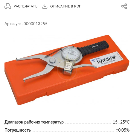
РАСПЕЧАТАТЬ
ОПИСАНИЕ В PDF
Артикул:
к0000013255
Диапазон рабочих температур
15...25°С
Погрешность
±0,05%