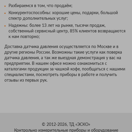
Разбираемся в том, что продаём;
Конкурентоспособны: хорошие цены, подарки, большой
спектр дополнительных услуг;
Надежны: более 13 лет на рынке, тысячи продаж,
собственный сервисный центр, 85% клиентов возвращаются
к нам повторно;
Доставка датчика давления осуществляется по Москве и в
другие регионы России. Возможны такие услуги как поверка
датчика давления, а так же выездная демонстрация у вас на
предприятии. В нашем офисе можно ознакомиться с
каталогами продукции за чашкой кофе, пообщаться с нашими
специалистами, посмотреть приборы в работе и получить
отзывы из первых рук.
© 2012-2026, ТД «ЭСКО»
Контрольно измерительные приборы и оборудование