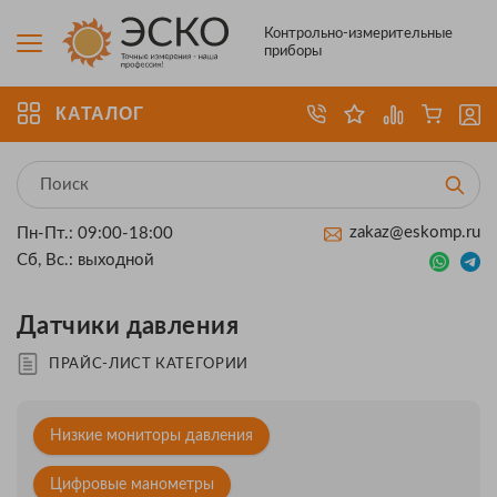
Контрольно-измерительные
приборы
КАТАЛОГ
zakaz@eskomp.ru
Пн-Пт.: 09:00-18:00
Сб, Вс.: выходной
Датчики давления
ПРАЙС-ЛИСТ КАТЕГОРИИ
Низкие мониторы давления
Цифровые манометры