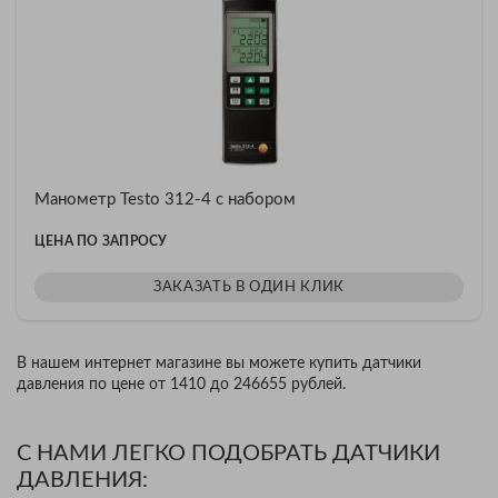
Манометр Testo 312-4 с набором
ЦЕНА ПО ЗАПРОСУ
ЗАКАЗАТЬ В ОДИН КЛИК
В нашем интернет магазине вы можете купить датчики
давления по цене от 1410 до 246655 рублей.
С НАМИ ЛЕГКО ПОДОБРАТЬ ДАТЧИКИ
ДАВЛЕНИЯ: