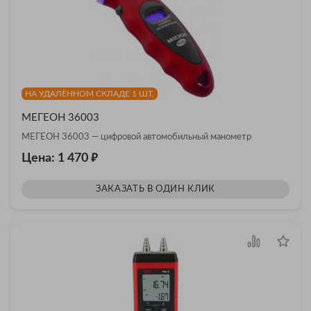
НА УДАЛЁННОМ СКЛАДЕ 1 ШТ.
МЕГЕОН 36003
МЕГЕОН 36003 — цифровой автомобильный манометр
₽
Цена: 1 470
ЗАКАЗАТЬ В ОДИН КЛИК