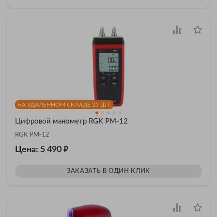
НА УДАЛЁННОМ СКЛАДЕ 25 ШТ.
Цифровой манометр RGK PM-12
RGK PM-12
₽
Цена: 5 490
ЗАКАЗАТЬ В ОДИН КЛИК