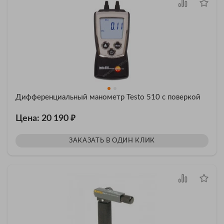
Дифференциальный манометр Testo 510 с поверкой
₽
Цена: 20 190
ЗАКАЗАТЬ В ОДИН КЛИК