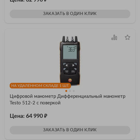
Цена: 62 990
ЗАКАЗАТЬ В ОДИН КЛИК
НА УДАЛЁННОМ СКЛАДЕ 1 ШТ.
Цифровой манометр Дифференциальный манометр
Testo 512-2 с поверкой
₽
Цена: 64 990
ЗАКАЗАТЬ В ОДИН КЛИК