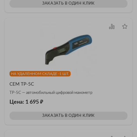
ЗАКАЗАТЬ В ОДИН КЛИК
НА УДАЛЁННОМ СКЛАДЕ -1 ШТ.
CEM TP-5C
TP-5C — автомобильный цифровой манометр
₽
Цена: 1 695
ЗАКАЗАТЬ В ОДИН КЛИК