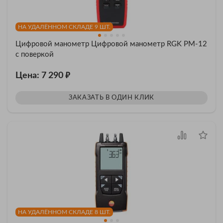
НА УДАЛЁННОМ СКЛАДЕ 9 ШТ.
Цифровой манометр Цифровой манометр RGK PM-12
с поверкой
₽
Цена: 7 290
ЗАКАЗАТЬ В ОДИН КЛИК
НА УДАЛЁННОМ СКЛАДЕ 8 ШТ.