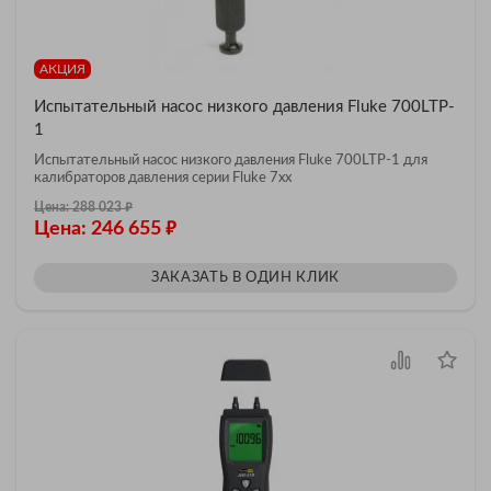
АКЦИЯ
Испытательный насос низкого давления Fluke 700LTP-
1
Испытательный насос низкого давления Fluke 700LTP-1 для
калибраторов давления серии Fluke 7xx
₽
Цена: 288 023
₽
Цена: 246 655
ЗАКАЗАТЬ В ОДИН КЛИК