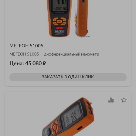
МЕГЕОН 51005
МЕГЕОН 51005 — дифференциальный манометр
₽
Цена: 45 080
ЗАКАЗАТЬ В ОДИН КЛИК