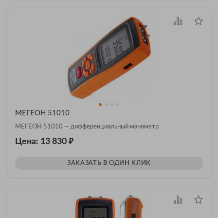
МЕГЕОН 51010
МЕГЕОН 51010 — дифференциальный манометр
₽
Цена: 13 830
ЗАКАЗАТЬ В ОДИН КЛИК