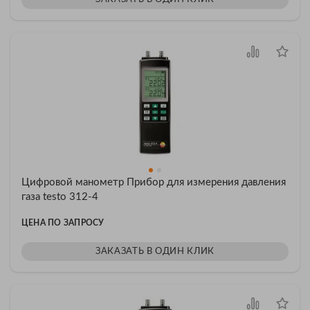
Цифровой манометр Прибор для измерения давления
газа testo 312-4
ЦЕНА ПО ЗАПРОСУ
ЗАКАЗАТЬ В ОДИН КЛИК