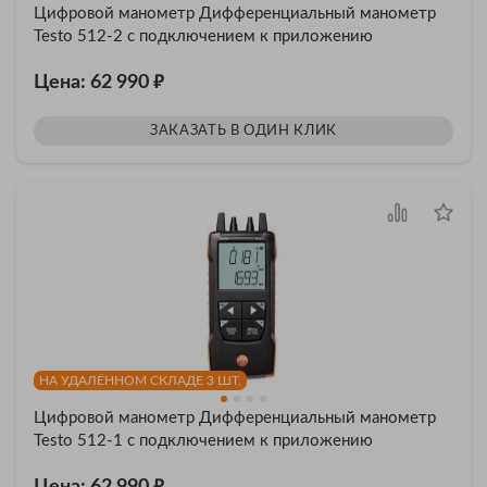
Цифровой манометр Дифференциальный манометр
Testo 512-2 с подключением к приложению
₽
Цена: 62 990
ЗАКАЗАТЬ В ОДИН КЛИК
НА УДАЛЁННОМ СКЛАДЕ 3 ШТ.
Цифровой манометр Дифференциальный манометр
Testo 512-1 с подключением к приложению
₽