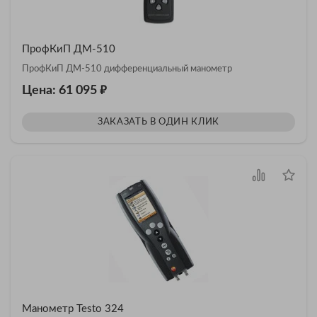
ПрофКиП ДМ-510
ПрофКиП ДМ-510 дифференциальный манометр
₽
Цена: 61 095
ЗАКАЗАТЬ В ОДИН КЛИК
Манометр Testo 324