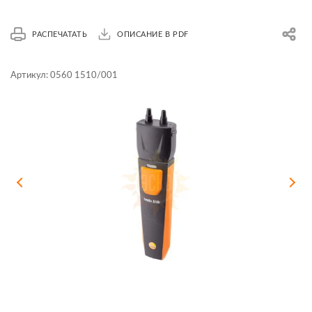
РАСПЕЧАТАТЬ
ОПИСАНИЕ В PDF
Артикул:
0560 1510/001