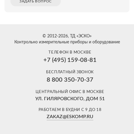
ЗАДАТЬ ВОПРОС
© 2012-2026, ТД «ЭСКО»
Контрольно измерительные приборы и оборудование
ТЕЛЕФОН В МОСКВЕ
+7 (495) 159-08-81
БЕСПЛАТНЫЙ ЗВОНОК
8 800 350-70-37
ЦЕНТРАЛЬНЫЙ ОФИС В МОСКВЕ
УЛ. ГИЛЯРОВСКОГО, ДОМ 51
РАБОТАЕМ В БУДНИ С 9 ДО 18
ZAKAZ@ESKOMP.RU