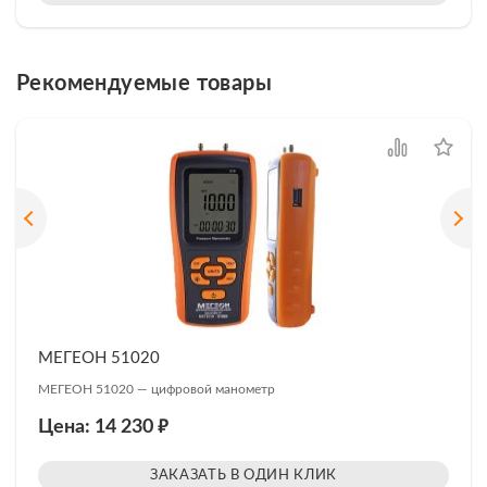
Рекомендуемые товары
МЕГЕОН 51020
МЕГЕОН 51020 — цифровой манометр
₽
Цена: 14 230
ЗАКАЗАТЬ В ОДИН КЛИК