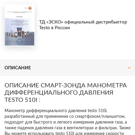
ТД «ЭСКО» официальный дистрибьютор
Testo в России
ОПИСАНИЕ
ОПИСАНИЕ СМАРТ-ЗОНДА МАНОМЕТРА
ДИФФЕРЕНЦИАЛЬНОГО ДАВЛЕНИЯ
TESTO 510I :
Манометр дифференциального давления testo 510i,
разработанный для применения со смартфоном/планшетом,
подходит для быстрого и легкого измерения давления газа, а
также падения давления газа в вентиляторах и фильтрах. Также
Вы можете использовать testo 510i для измерения скорости