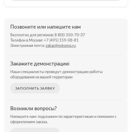
Позвоните или напишите нам
Бесплатно для регионов:
8 800 350-70-37
Телефон в Москве:
+7 (495) 159-08-81
Электронная почта:
zakaz@eskomp.ru
Закажите демонстрацию
Наши специалисты проведут демонстрацию работы
оборудования на вашей территории
ЗАПОЛНИТЬ ЗАЯВКУ
Возникли вопросы?
Напишите нам: подскажем по характеристикам и поможем с
оформлением заказа.