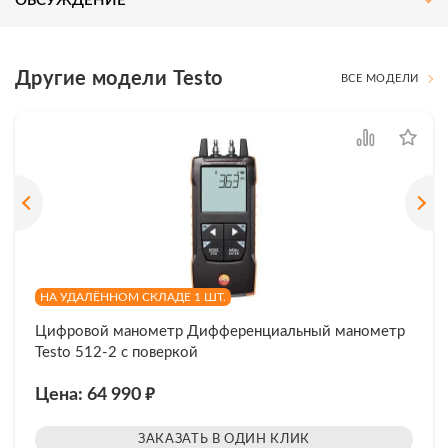
ОБСУЖДЕНИЕ
Другие модели Testo
ВСЕ МОДЕЛИ
НА УДАЛЁННОМ СКЛАДЕ 1 ШТ.
Цифровой манометр Дифференциальный манометр
Testo 512-2 с поверкой
₽
Цена: 64 990
ЗАКАЗАТЬ В ОДИН КЛИК