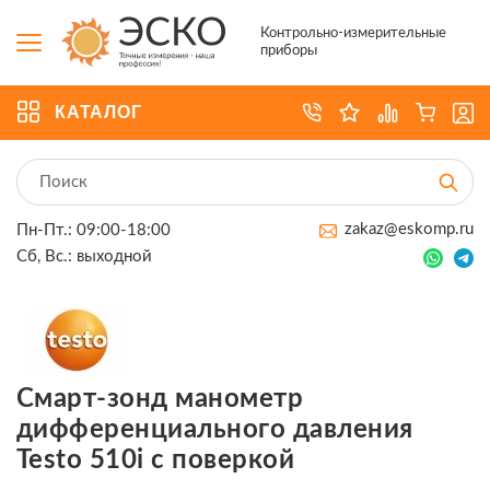
Контрольно-измерительные
приборы
КАТАЛОГ
zakaz@eskomp.ru
Пн-Пт.: 09:00-18:00
Сб, Вс.: выходной
Смарт-зонд манометр
дифференциального давления
Testo 510i с поверкой