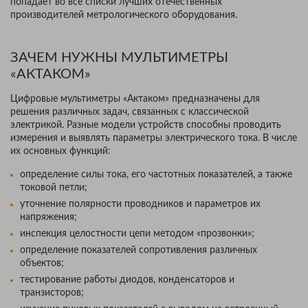
попадает во все списки лучших отечественных
производителей метрологического оборудования.
ЗАЧЕМ НУЖНЫ МУЛЬТИМЕТРЫ
«АКТАКОМ»
Цифровые мультиметры «Актаком» предназначены для
решения различных задач, связанных с классической
электрикой. Разные модели устройств способны проводить
измерения и выявлять параметры электрического тока. В числе
их основных функций:
определение силы тока, его частотных показателей, а также
токовой петли;
уточнение полярности проводников и параметров их
напряжения;
инспекция целостности цепи методом «прозвонки»;
определение показателей сопротивления различных
объектов;
тестирование работы диодов, конденсаторов и
транзисторов;