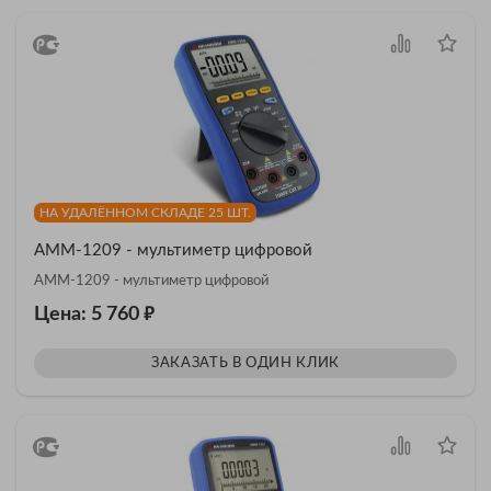
НА УДАЛЁННОМ СКЛАДЕ 25 ШТ.
АММ-1209 - мультиметр цифровой
АММ-1209 - мультиметр цифровой
₽
Цена: 5 760
ЗАКАЗАТЬ В ОДИН КЛИК