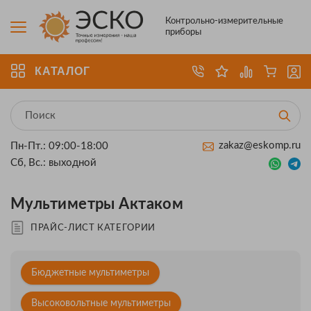
Контрольно-измерительные
приборы
КАТАЛОГ
zakaz@eskomp.ru
Пн-Пт.: 09:00-18:00
Сб, Вс.: выходной
Мультиметры Актаком
ПРАЙС-ЛИСТ КАТЕГОРИИ
Бюджетные мультиметры
Высоковольтные мультиметры