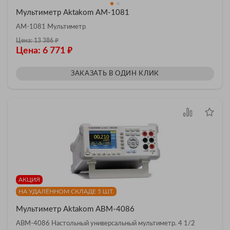
Мультиметр Aktakom АМ-1081
АМ-1081 Мультиметр
₽
Цена: 13 386
₽
Цена: 6 771
ЗАКАЗАТЬ В ОДИН КЛИК
АКЦИЯ
НА УДАЛЁННОМ СКЛАДЕ 5 ШТ.
Мультиметр Aktakom АВМ-4086
АВМ-4086 Настольный универсальный мультиметр. 4 1/2