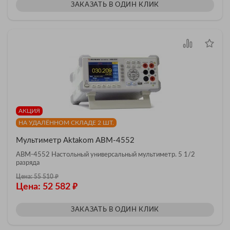
ЗАКАЗАТЬ В ОДИН КЛИК
АКЦИЯ
НА УДАЛЁННОМ СКЛАДЕ 2 ШТ.
Мультиметр Aktakom АВМ-4552
АВМ-4552 Настольный универсальный мультиметр. 5 1/2
разряда
₽
Цена: 55 510
₽
Цена: 52 582
ЗАКАЗАТЬ В ОДИН КЛИК