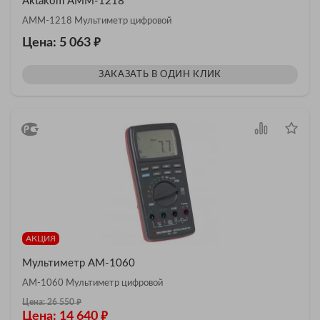
Aktakom АММ-1218
АММ-1218 Мультиметр цифровой
₽
Цена: 5 063
ЗАКАЗАТЬ В ОДИН КЛИК
АКЦИЯ
Мультиметр АМ-1060
АМ-1060 Мультиметр цифровой
₽
Цена: 26 550
₽
Цена: 14 640