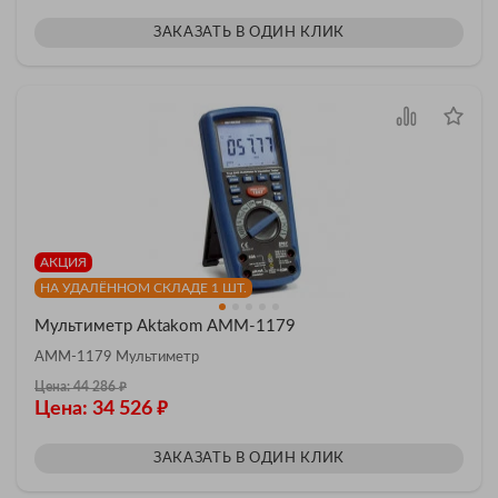
ЗАКАЗАТЬ В ОДИН КЛИК
АКЦИЯ
НА УДАЛЁННОМ СКЛАДЕ 1 ШТ.
Мультиметр Aktakom АММ-1179
АММ-1179 Мультиметр
₽
Цена: 44 286
₽
Цена: 34 526
ЗАКАЗАТЬ В ОДИН КЛИК