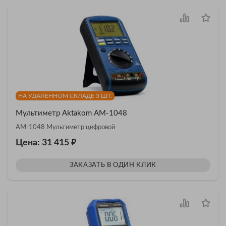
НА УДАЛЁННОМ СКЛАДЕ 3 ШТ.
Мультиметр Aktakom АМ-1048
АМ-1048 Мультиметр цифровой
₽
Цена: 31 415
ЗАКАЗАТЬ В ОДИН КЛИК