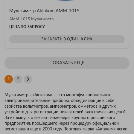
Мультиметр Aktakom АММ-1015
АММ-1015 Мультиметр
ЦЕНА ПО ЗАПРОСУ
ЗАКАЗАТЬ В ОДИН КЛИК
ПОКАЗАТЬ ЕЩЕ
1
2
Мультиметры «Актаком» — это многофункциональные
электроизмерительные приборы, объединяющие в себе
свойства вольтметров, амперметров, омметров и других
устройств для регистрации показателей электрических цепей.
За их выпуск отвечают инженеры крупного российского
предприятия, прошедшего через процедуру официальной
регистрации еще в 2000 году. Торговая марка «Актаком» легко