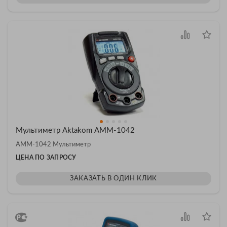
Мультиметр Aktakom АММ-1042
АММ-1042 Мультиметр
ЦЕНА ПО ЗАПРОСУ
ЗАКАЗАТЬ В ОДИН КЛИК