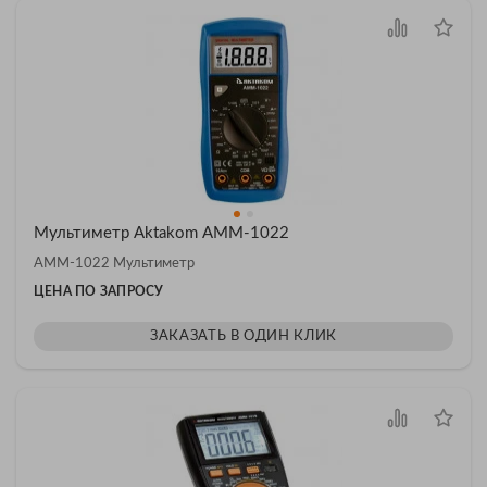
Мультиметр Aktakom АММ-1022
АММ-1022 Мультиметр
ЦЕНА ПО ЗАПРОСУ
ЗАКАЗАТЬ В ОДИН КЛИК