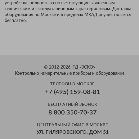
устройства, полностью соответствующие заявленным
техническим и эксплуатационным характеристикам. Доставка
оборудования по Москве и в пределах МКАД осуществляется
бесплатно.
© 2012-2026, ТД «ЭСКО»
Контрольно измерительные приборы и оборудование
ТЕЛЕФОН В МОСКВЕ
+7 (495) 159-08-81
БЕСПЛАТНЫЙ ЗВОНОК
8 800 350-70-37
ЦЕНТРАЛЬНЫЙ ОФИС В МОСКВЕ
УЛ. ГИЛЯРОВСКОГО, ДОМ 51