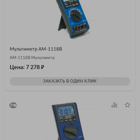
Мультиметр АМ-1118B
АМ-1118B Мультиметр
₽
Цена: 7 278
ЗАКАЗАТЬ В ОДИН КЛИК