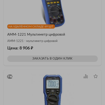
НА УДАЛЁННОМ СКЛАДЕ 69 ШТ.
АММ-1221 Мультиметр цифровой
АММ-1221 - мультиметр цифровой
₽
Цена: 8 906
ЗАКАЗАТЬ В ОДИН КЛИК