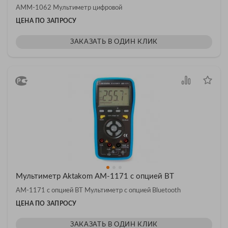
АММ-1062 Мультиметр цифровой
ЦЕНА ПО ЗАПРОСУ
ЗАКАЗАТЬ В ОДИН КЛИК
Мультиметр Aktakom АМ-1171 с опцией BT
АМ-1171 с опцией BT Мультиметр с опцией Bluetooth
ЦЕНА ПО ЗАПРОСУ
ЗАКАЗАТЬ В ОДИН КЛИК