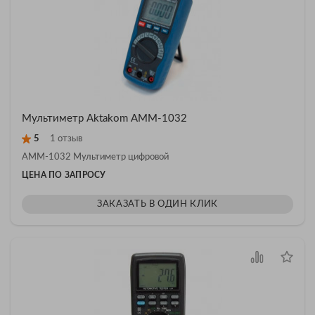
Мультиметр Aktakom АММ-1032
5
1 отзыв
АММ-1032 Мультиметр цифровой
ЦЕНА ПО ЗАПРОСУ
ЗАКАЗАТЬ В ОДИН КЛИК