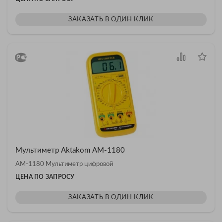
ЗАКАЗАТЬ В ОДИН КЛИК
Мультиметр Aktakom АМ-1180
АМ-1180 Мультиметр цифровой
ЦЕНА ПО ЗАПРОСУ
ЗАКАЗАТЬ В ОДИН КЛИК