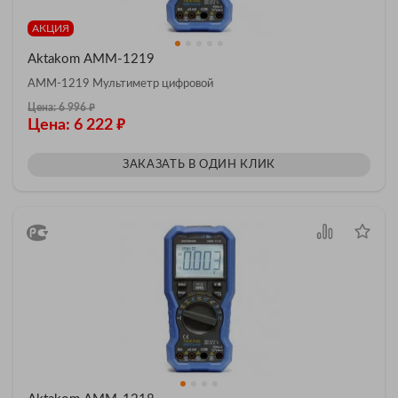
АКЦИЯ
Aktakom АММ-1219
АММ-1219 Мультиметр цифровой
₽
Цена: 6 996
₽
Цена: 6 222
ЗАКАЗАТЬ В ОДИН КЛИК