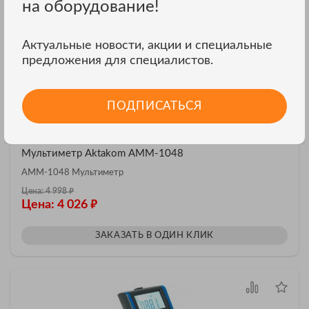
на оборудование!
Актуальные новости, акции и специальные
предложения для специалистов.
ПОДПИСАТЬСЯ
АКЦИЯ
Мультиметр Aktakom АММ-1048
АММ-1048 Мультиметр
₽
Цена: 4 998
₽
Цена: 4 026
ЗАКАЗАТЬ В ОДИН КЛИК