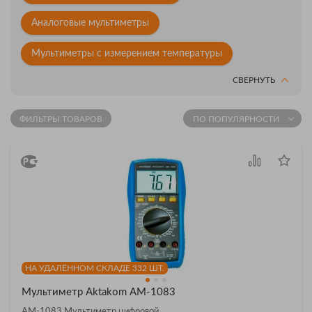
Аналоговые мультиметры
Мультиметры с измерением температуры
СВЕРНУТЬ
ФИЛЬТРЫ ТОВАРОВ
ПО ПОПУЛЯРНОСТИ
НА УДАЛЁННОМ СКЛАДЕ 332 ШТ.
Мультиметр Aktakom АМ-1083
АМ-1083 Мультиметр цифровой