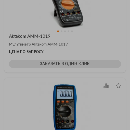
Aktakom АММ-1019
Мультиметр Aktakom АММ-1019
ЦЕНА ПО ЗАПРОСУ
ЗАКАЗАТЬ В ОДИН КЛИК