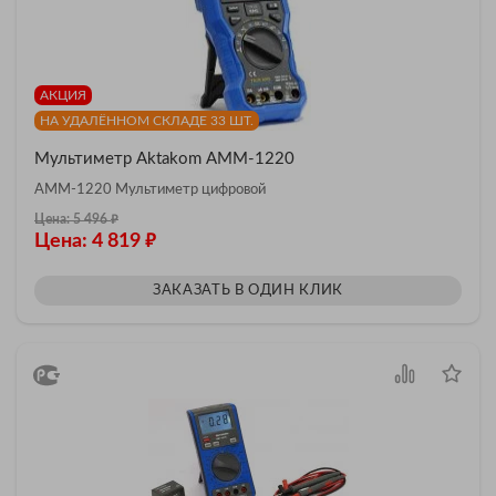
АКЦИЯ
НА УДАЛЁННОМ СКЛАДЕ 33 ШТ.
Мультиметр Aktakom АММ-1220
АММ-1220 Мультиметр цифровой
₽
Цена: 5 496
₽
Цена: 4 819
ЗАКАЗАТЬ В ОДИН КЛИК