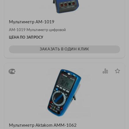
Мультиметр АМ-1019
АМ-1019 Мультиметр цифровой
ЦЕНА ПО ЗАПРОСУ
ЗАКАЗАТЬ В ОДИН КЛИК
Мультиметр Aktakom АММ-1062