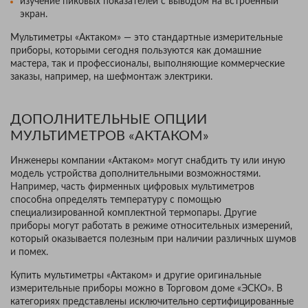
изучение пиковых показателей с выводом на встроенный
экран.
Мультиметры «Актаком» — это стандартные измерительные
приборы, которыми сегодня пользуются как домашние
мастера, так и профессионалы, выполняющие коммерческие
заказы, например, на шефмонтаж электрики.
ДОПОЛНИТЕЛЬНЫЕ ОПЦИИ
МУЛЬТИМЕТРОВ «АКТАКОМ»
Инженеры компании «Актаком» могут снабдить ту или иную
модель устройства дополнительными возможностями.
Например, часть фирменных цифровых мультиметров
способна определять температуру с помощью
специализированной комплектной термопары. Другие
приборы могут работать в режиме относительных измерений,
который оказывается полезным при наличии различных шумов
и помех.
Купить мультиметры «Актаком» и другие оригинальные
измерительные приборы можно в Торговом доме «ЭСКО». В
категориях представлены исключительно сертифицированные