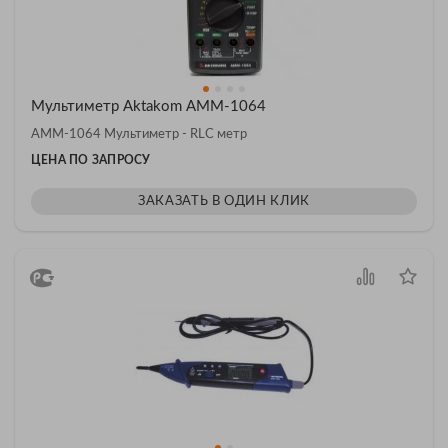
Мультиметр Aktakom АММ-1064
АММ-1064 Мультиметр - RLC метр
ЦЕНА ПО ЗАПРОСУ
ЗАКАЗАТЬ В ОДИН КЛИК