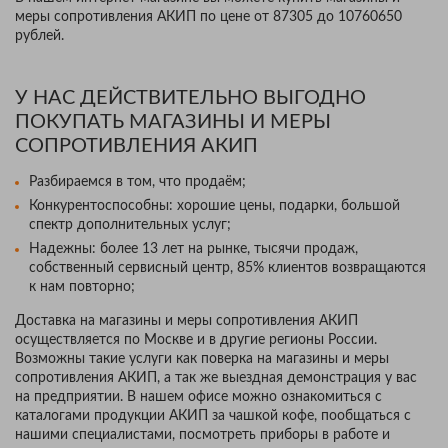
меры сопротивления АКИП по цене от 87305 до 10760650
рублей.
У НАС ДЕЙСТВИТЕЛЬНО ВЫГОДНО
ПОКУПАТЬ МАГАЗИНЫ И МЕРЫ
СОПРОТИВЛЕНИЯ АКИП
Разбираемся в том, что продаём;
Конкурентоспособны: хорошие цены, подарки, большой
спектр дополнительных услуг;
Надежны: более 13 лет на рынке, тысячи продаж,
собственный сервисный центр, 85% клиентов возвращаются
к нам повторно;
Доставка на магазины и меры сопротивления АКИП
осуществляется по Москве и в другие регионы России.
Возможны такие услуги как поверка на магазины и меры
сопротивления АКИП, а так же выездная демонстрация у вас
на предприятии. В нашем офисе можно ознакомиться с
каталогами продукции АКИП за чашкой кофе, пообщаться с
нашими специалистами, посмотреть приборы в работе и