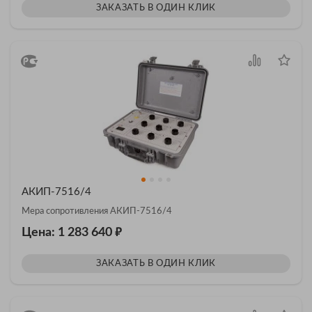
ЗАКАЗАТЬ В ОДИН КЛИК
АКИП-7516/4
Мера сопротивления АКИП-7516/4
₽
Цена: 1 283 640
ЗАКАЗАТЬ В ОДИН КЛИК