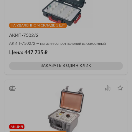
НА УДАЛЁННОМ СКЛАДЕ 1 ШТ.
АКИП-7502/2
АКИП-7502/2 — магазин сопротивлений высокоомный
₽
Цена: 447 735
ЗАКАЗАТЬ В ОДИН КЛИК
АКЦИЯ