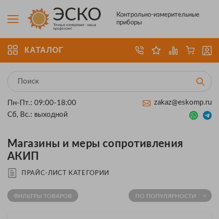
Контрольно-измерительные
приборы
КАТАЛОГ
zakaz@eskomp.ru
Пн-Пт.: 09:00-18:00
Сб, Вс.: выходной
Магазины и меры сопротивления
АКИП
ПРАЙС-ЛИСТ КАТЕГОРИИ
ФИЛЬТРЫ ТОВАРОВ
ПО ПОПУЛЯРНОСТИ