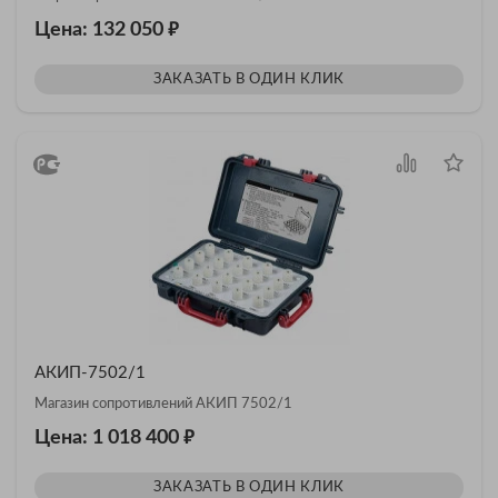
₽
Цена: 132 050
ЗАКАЗАТЬ В ОДИН КЛИК
АКИП-7502/1
Магазин сопротивлений АКИП 7502/1
₽
Цена: 1 018 400
ЗАКАЗАТЬ В ОДИН КЛИК