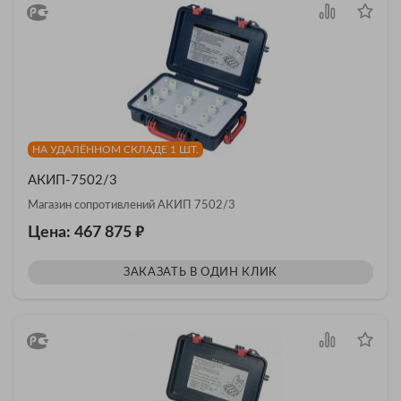
НА УДАЛЁННОМ СКЛАДЕ 1 ШТ.
АКИП-7502/3
Магазин сопротивлений АКИП 7502/3
₽
Цена: 467 875
ЗАКАЗАТЬ В ОДИН КЛИК