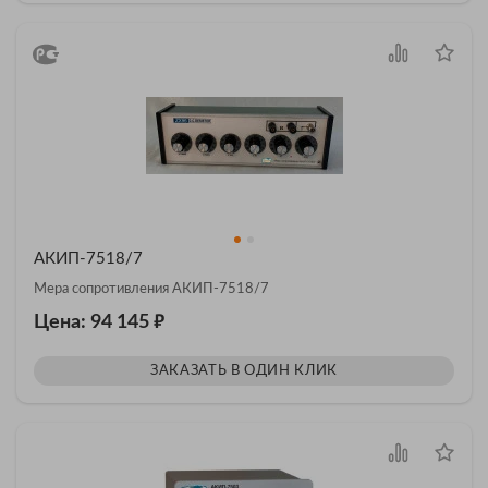
АКИП-7518/7
Мера сопротивления АКИП-7518/7
₽
Цена: 94 145
ЗАКАЗАТЬ В ОДИН КЛИК