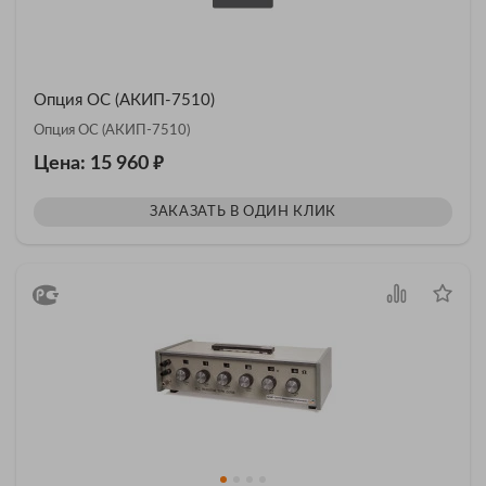
Опция OC (АКИП-7510)
Опция OC (АКИП-7510)
₽
Цена: 15 960
ЗАКАЗАТЬ В ОДИН КЛИК