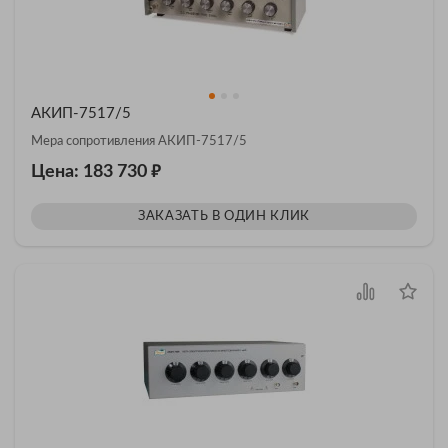
АКИП-7517/5
Мера сопротивления АКИП-7517/5
₽
Цена: 183 730
ЗАКАЗАТЬ В ОДИН КЛИК