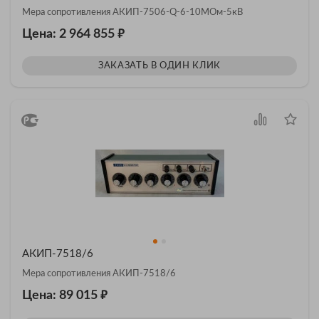
Мера сопротивления АКИП-7506-Q-6-10МОм-5кВ
₽
Цена: 2 964 855
ЗАКАЗАТЬ В ОДИН КЛИК
АКИП-7518/6
Мера сопротивления АКИП-7518/6
₽
Цена: 89 015