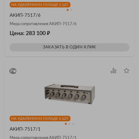
НА УДАЛЁННОМ СКЛАДЕ 1 ШТ.
АКИП-7517/6
Мера сопротивления АКИП-7517/6
₽
Цена: 283 100
ЗАКАЗАТЬ В ОДИН КЛИК
НА УДАЛЁННОМ СКЛАДЕ 6 ШТ.
АКИП-7517/1
Мера сопротивления АКИП-7517/1