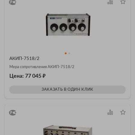
АКИП-7518/2
Мера сопротивления АКИП-7518/2
₽
Цена: 77 045
ЗАКАЗАТЬ В ОДИН КЛИК