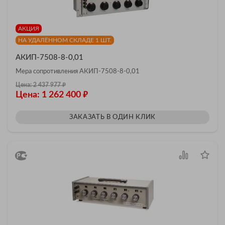
АКЦИЯ
НА УДАЛЁННОМ СКЛАДЕ 1 ШТ.
АКИП-7508-8-0,01
Мера сопротивления АКИП-7508-8-0,01
₽
Цена: 2 437 977
₽
Цена: 1 262 400
ЗАКАЗАТЬ В ОДИН КЛИК