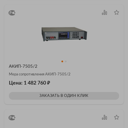
АКИП-7505/2
Мера сопротивления АКИП-7505/2
₽
Цена: 1 482 760
ЗАКАЗАТЬ В ОДИН КЛИК