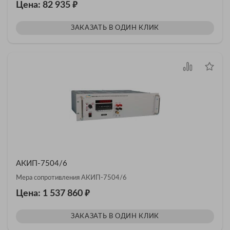
₽
Цена: 82 935
ЗАКАЗАТЬ В ОДИН КЛИК
АКИП-7504/6
Мера сопротивления АКИП-7504/6
₽
Цена: 1 537 860
ЗАКАЗАТЬ В ОДИН КЛИК