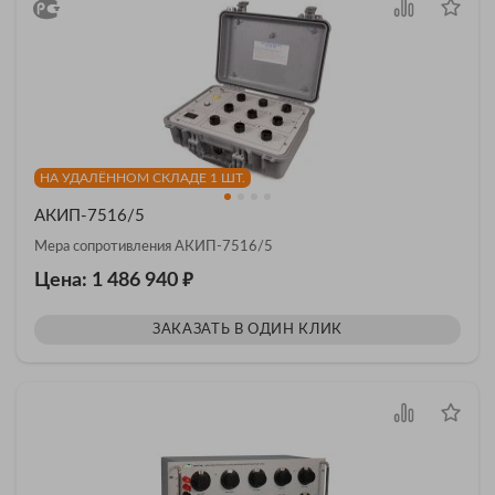
НА УДАЛЁННОМ СКЛАДЕ 1 ШТ.
АКИП-7516/5
Мера сопротивления АКИП-7516/5
₽
Цена: 1 486 940
ЗАКАЗАТЬ В ОДИН КЛИК