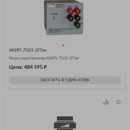
АКИП-7503-2ГОм
Мера сопротивления АКИП-7503-2ГОм
₽
Цена: 484 595
ЗАКАЗАТЬ В ОДИН КЛИК