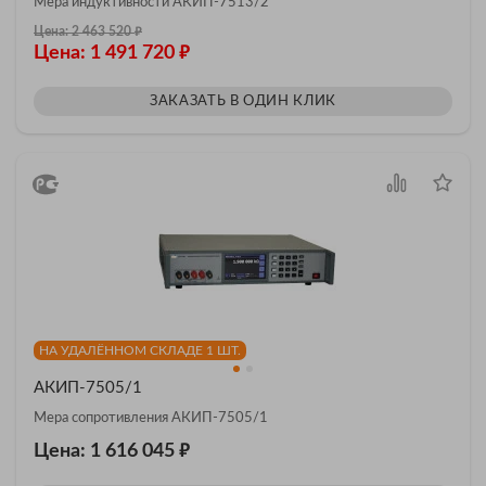
Мера индуктивности АКИП-7513/2
₽
Цена: 2 463 520
₽
Цена: 1 491 720
ЗАКАЗАТЬ В ОДИН КЛИК
НА УДАЛЁННОМ СКЛАДЕ 1 ШТ.
АКИП-7505/1
Мера сопротивления АКИП-7505/1
₽
Цена: 1 616 045