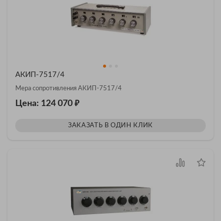
АКИП-7517/4
Мера сопротивления АКИП-7517/4
₽
Цена: 124 070
ЗАКАЗАТЬ В ОДИН КЛИК