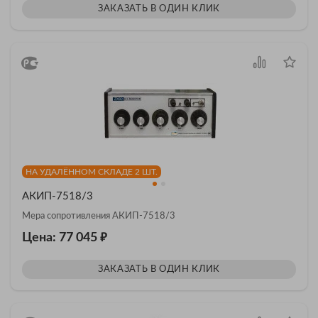
ЗАКАЗАТЬ В ОДИН КЛИК
НА УДАЛЁННОМ СКЛАДЕ 2 ШТ.
АКИП-7518/3
Мера сопротивления АКИП-7518/3
₽
Цена: 77 045
ЗАКАЗАТЬ В ОДИН КЛИК