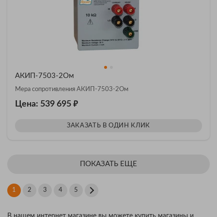
АКИП-7503-2Ом
Мера сопротивления АКИП-7503-2Ом
₽
Цена: 539 695
ЗАКАЗАТЬ В ОДИН КЛИК
ПОКАЗАТЬ ЕЩЕ
1
2
3
4
5
В нашем интернет магазине вы можете купить магазины и