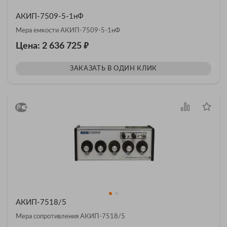
АКИП-7509-5-1нФ
Мера емкости АКИП-7509-5-1нФ
₽
Цена: 2 636 725
ЗАКАЗАТЬ В ОДИН КЛИК
АКИП-7518/5
Мера сопротивления АКИП-7518/5