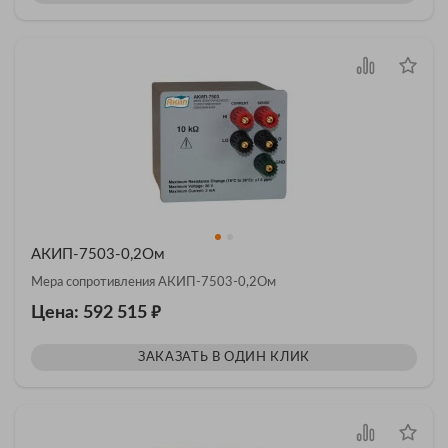
АКИП-7503-0,2Ом
Мера сопротивления АКИП-7503-0,2Ом
₽
Цена: 592 515
ЗАКАЗАТЬ В ОДИН КЛИК