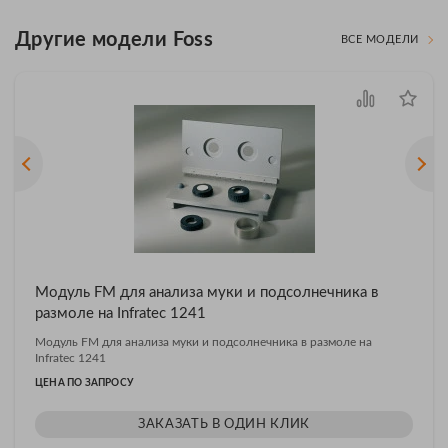
Другие модели Foss
ВСЕ МОДЕЛИ
Модуль FM для анализа муки и подсолнечника в
размоле на Infratec 1241
Модуль FM для анализа муки и подсолнечника в размоле на
Infratec 1241
ЦЕНА ПО ЗАПРОСУ
ЗАКАЗАТЬ В ОДИН КЛИК