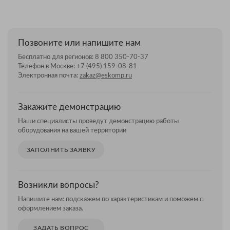
Позвоните или напишите нам
Бесплатно для регионов:
8 800 350-70-37
Телефон в Москве:
+7 (495) 159-08-81
Электронная почта:
zakaz@eskomp.ru
Закажите демонстрацию
Наши специалисты проведут демонстрацию работы
оборудования на вашей территории
ЗАПОЛНИТЬ ЗАЯВКУ
Возникли вопросы?
Напишите нам: подскажем по характеристикам и поможем с
оформлением заказа.
ЗАДАТЬ ВОПРОС