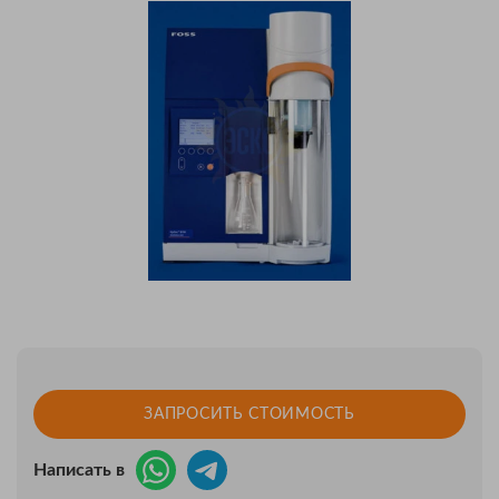
ЗАПРОСИТЬ СТОИМОСТЬ
Написать в