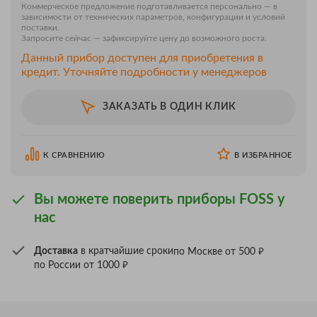
Коммерческое предложение подготавливается персонально — в
зависимости от технических параметров, конфигурации и условий
поставки.
Запросите сейчас — зафиксируйте цену до возможного роста.
Данный прибор доступен для приобретения в
кредит. Уточняйте подробности у менеджеров
ЗАКАЗАТЬ В ОДИН КЛИК
К СРАВНЕНИЮ
В ИЗБРАННОЕ
Вы можете поверить приборы FOSS у
нас
₽
Доставка
в кратчайшие сроки
по Москве от 500
₽
по России от 1000