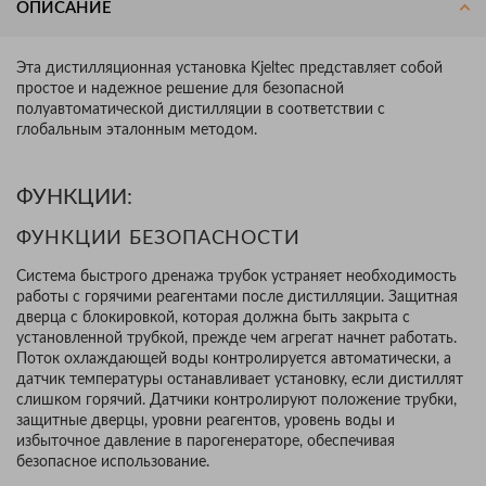
ОПИСАНИЕ
Эта дистилляционная установка Kjeltec представляет собой
простое и надежное решение для безопасной
полуавтоматической дистилляции в соответствии с
глобальным эталонным методом.
ФУНКЦИИ:
ФУНКЦИИ БЕЗОПАСНОСТИ
Система быстрого дренажа трубок устраняет необходимость
работы с горячими реагентами после дистилляции. Защитная
дверца с блокировкой, которая должна быть закрыта с
установленной трубкой, прежде чем агрегат начнет работать.
Поток охлаждающей воды контролируется автоматически, а
датчик температуры останавливает установку, если дистиллят
слишком горячий. Датчики контролируют положение трубки,
защитные дверцы, уровни реагентов, уровень воды и
избыточное давление в парогенераторе, обеспечивая
безопасное использование.