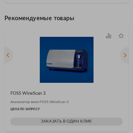
Рекомендуемые товары
FOSS WineScan 3
Анализатор вина FOSS WineScan 3
ЦЕНА ПО ЗАПРОСУ
ЗАКАЗАТЬ В ОДИН КЛИК