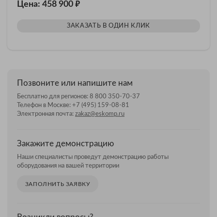
₽
Цена: 458 900
ЗАКАЗАТЬ В ОДИН КЛИК
Позвоните или напишите нам
Бесплатно для регионов:
8 800 350-70-37
Телефон в Москве:
+7 (495) 159-08-81
Электронная почта:
zakaz@eskomp.ru
Закажите демонстрацию
Наши специалисты проведут демонстрацию работы
оборудования на вашей территории
ЗАПОЛНИТЬ ЗАЯВКУ