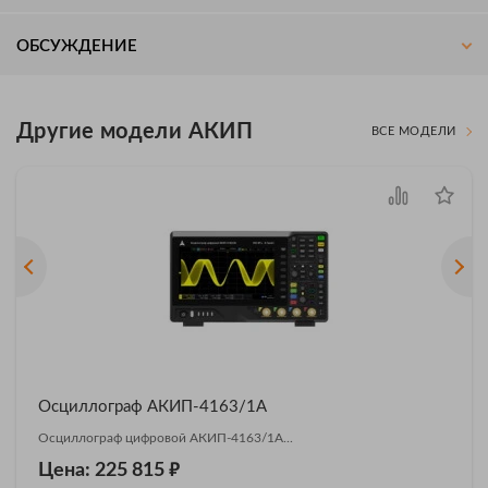
ОБСУЖДЕНИЕ
Другие модели АКИП
ВСЕ МОДЕЛИ
Осциллограф АКИП-4163/1А
Осциллограф цифровой АКИП-4163/1А...
₽
Цена: 225 815