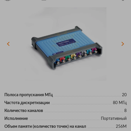
Полоса пропускания МГц
20
Частота дискретизации
80 МГц
Количество каналов
8
Исполнение
Портативный
Объем памяти (количество точек) на канал
256М