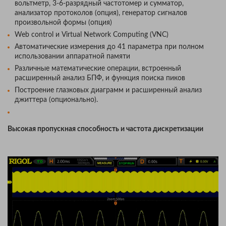
вольтметр, 3-6-разрядный частотомер и сумматор,
анализатор протоколов (опция), генератор сигналов
произвольной формы (опция)
Web control и Virtual Network Computing (VNC)
Автоматические измерения до 41 параметра при полном
использовании аппаратной памяти
Различные математические операции, встроенный
расширенный анализ БПФ, и функция поиска пиков
Построение глазковых диаграмм и расширенный анализ
джиттера (опционально).
Высокая пропускная способность и частота дискретизации