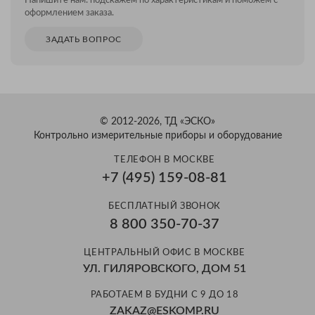
Напишите нам: подскажем по характеристикам и поможем с
оформлением заказа.
ЗАДАТЬ ВОПРОС
© 2012-2026, ТД «ЭСКО»
Контрольно измерительные приборы и оборудование
ТЕЛЕФОН В МОСКВЕ
+7 (495) 159-08-81
БЕСПЛАТНЫЙ ЗВОНОК
8 800 350-70-37
ЦЕНТРАЛЬНЫЙ ОФИС В МОСКВЕ
УЛ. ГИЛЯРОВСКОГО, ДОМ 51
РАБОТАЕМ В БУДНИ С 9 ДО 18
ZAKAZ@ESKOMP.RU