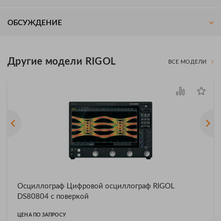
ОБСУЖДЕНИЕ
Другие модели RIGOL
ВСЕ МОДЕЛИ
Осциллограф Цифровой осциллограф RIGOL
DS80804 с поверкой
ЦЕНА ПО ЗАПРОСУ