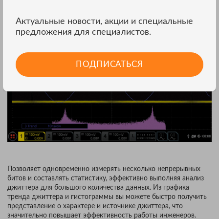
Анализ джиттера
Актуальные новости, акции и специальные
предложения для специалистов.
ПОДПИСАТЬСЯ
Позволяет одновременно измерять несколько непрерывных
битов и составлять статистику, эффективно выполняя анализ
джиттера для большого количества данных. Из графика
тренда джиттера и гистограммы вы можете быстро получить
представление о характере и источнике джиттера, что
значительно повышает эффективность работы инженеров.