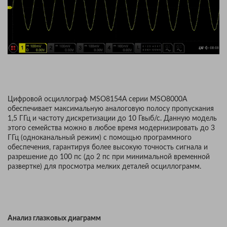
Цифровой осциллограф MSO8154A серии MSO8000A
обеспечивает максимальную аналоговую полосу пропускания
1,5 ГГц и частоту дискретизации до 10 Гвыб/с. Данную модель
этого семейства можно в любое время модернизировать до 3
ГГц (одноканальный режим) с помощью программного
обеспечения, гарантируя более высокую точность сигнала и
разрешение до 100 пс (до 2 пс при минимальной временной
развертке) для просмотра мелких деталей осциллограмм.
Анализ глазковых диаграмм