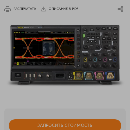
РАСПЕЧАТАТЬ
ОПИСАНИЕ В PDF
ЗАПРОСИТЬ СТОИМОСТЬ