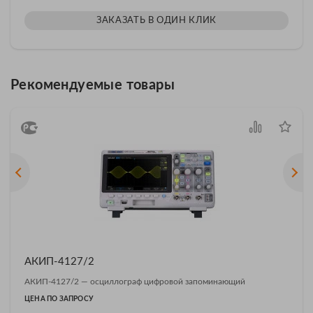
ЗАКАЗАТЬ В ОДИН КЛИК
Рекомендуемые товары
АКИП-4127/2
АКИП-4127/2 — осциллограф цифровой запоминающий
ЦЕНА ПО ЗАПРОСУ