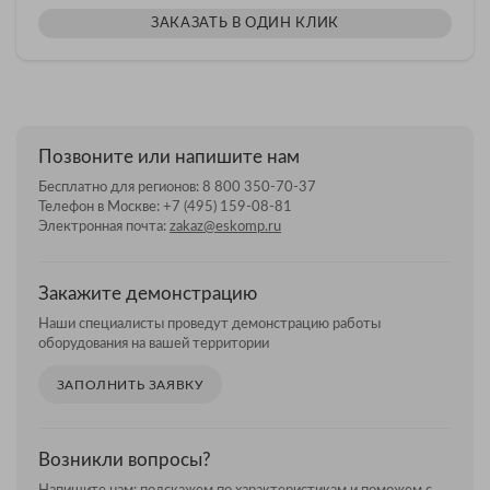
ЗАКАЗАТЬ В ОДИН КЛИК
Позвоните или напишите нам
Бесплатно для регионов:
8 800 350-70-37
Телефон в Москве:
+7 (495) 159-08-81
Электронная почта:
zakaz@eskomp.ru
Закажите демонстрацию
Наши специалисты проведут демонстрацию работы
оборудования на вашей территории
ЗАПОЛНИТЬ ЗАЯВКУ
Возникли вопросы?