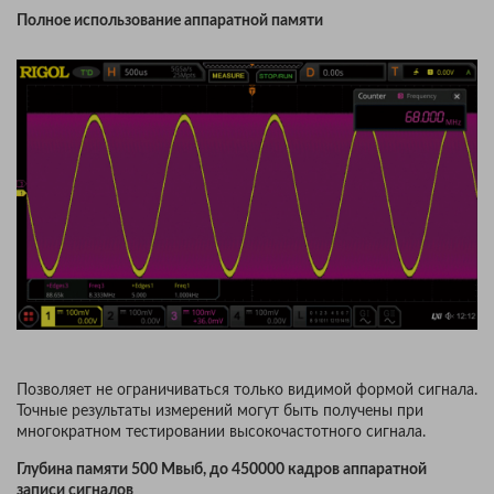
Полное использование аппаратной памяти
Позволяет не ограничиваться только видимой формой сигнала.
Точные результаты измерений могут быть получены при
многократном тестировании высокочастотного сигнала.
Глубина памяти 500 Mвыб, до 450000 кадров аппаратной
записи сигналов