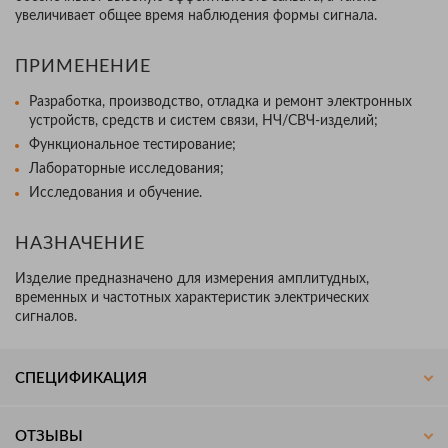
увеличивает общее время наблюдения формы сигнала.
ПРИМЕНЕНИЕ
Разработка, производство, отладка и ремонт электронных
устройств, средств и систем связи, НЧ/СВЧ-изделий;
Функциональное тестирование;
Лабораторные исследования;
Исследования и обучение.
НАЗНАЧЕНИЕ
Изделие предназначено для измерения амплитудных,
временных и частотных характеристик электрических
сигналов.
СПЕЦИФИКАЦИЯ
ОТЗЫВЫ