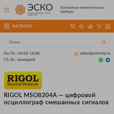
Контрольно-измерительные
приборы
КАТАЛОГ
zakaz@eskomp.ru
Пн-Пт.: 09:00-18:00
Сб, Вс.: выходной
RIGOL MSO8204A — цифровой
осциллограф смешанных сигналов