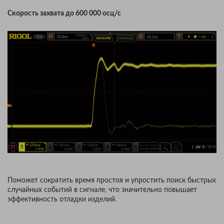
Скорость захвата до 600 000 осц/с
Поможет сократить время простоя и упростить поиск быстрых
случайных событий в сигнале, что значительно повышает
эффективность отладки изделий.