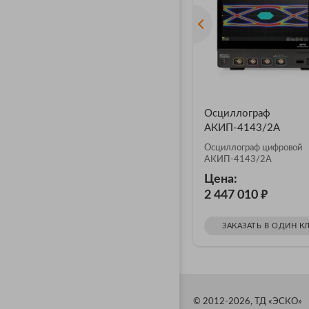
Осциллограф
АКИП-4143/2А
Осциллограф цифровой
АКИП-4143/2А
Цена:
₽
2 447 010
ЗАКАЗАТЬ В ОДИН К
© 2012-2026, ТД «ЭСКО»