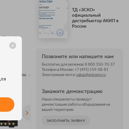
ТД «ЭСКО»
официальный
дистрибьютор АКИП в
России
 Channel,
Позвоните или напишите нам
Бесплатно для регионов:
8 800 350-70-37
Телефон в Москве:
+7 (495) 159-08-81
Электронная почта:
zakaz@eskomp.ru
ВСЕ МОДЕЛИ
для
Закажите демонстрацию
Наши специалисты проведут
демонстрацию работы оборудования на
вашей территории
ЗАПОЛНИТЬ ЗАЯВКУ