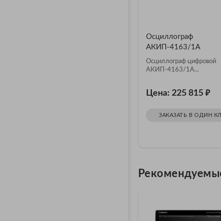
Осциллограф
АКИП-4163/1А
Осциллограф цифровой
АКИП-4163/1А...
₽
Цена: 225 815
ЗАКАЗАТЬ В ОДИН К
Рекомендуемы